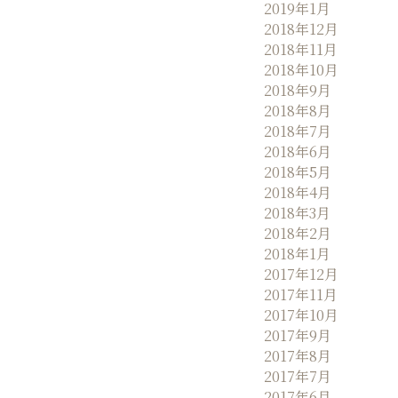
2019年1月
2018年12月
2018年11月
2018年10月
2018年9月
2018年8月
2018年7月
2018年6月
2018年5月
2018年4月
2018年3月
2018年2月
2018年1月
2017年12月
2017年11月
2017年10月
2017年9月
2017年8月
2017年7月
2017年6月