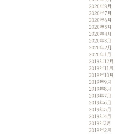
2020年8月
2020年7月
2020年6月
2020年5月
2020年4月
2020年3月
2020年2月
2020年1月
2019年12月
2019年11月
2019年10月
2019年9月
2019年8月
2019年7月
2019年6月
2019年5月
2019年4月
2019年3月
2019年2月