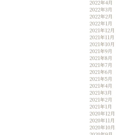
2022年4月
2022年3月
2022年2月
2022年1月
2021年12月
2021年11月
2021年10月
2021年9月
2021年8月
2021年7月
2021年6月
2021年5月
2021年4月
2021年3月
2021年2月
2021年1月
2020年12月
2020年11月
2020年10月
2020年9月