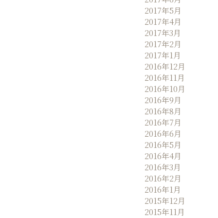
2017年5月
2017年4月
2017年3月
2017年2月
2017年1月
2016年12月
2016年11月
2016年10月
2016年9月
2016年8月
2016年7月
2016年6月
2016年5月
2016年4月
2016年3月
2016年2月
2016年1月
2015年12月
2015年11月