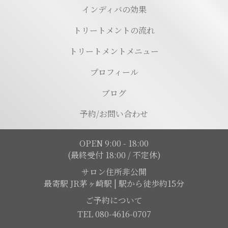
インディバの効果
トリートメントの流れ
トリートメントメニュー
プロフィール
ブログ
予約/お問い合わせ
OPEN 9:00 - 18:00
(最終受付 18:00 / 不定休)
サロン住所非公開
最寄駅 JR茅ヶ崎駅 | 駅から徒歩約15分
ご予約について
TEL 080-4616-0707