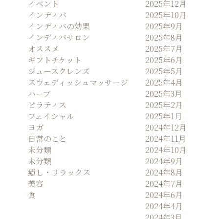
イベント
2025年12月
ン
インディバ
2025年10月
インディバの効果
2025年9月
インディバサロン
2025年8月
オススメ
2025年7月
ギフトチケット
2025年6月
ジュースクレンズ
2025年5月
スウェディッシュマッサージ
2025年4月
ハーブ
2025年3月
ピラティス
2025年2月
フェイシャル
2025年1月
ヨガ
2024年12月
日常のこと
2024年11月
未分類
2024年10月
未分類
2024年9月
癒し・リラックス
2024年8月
美容
2024年7月
食
2024年6月
2024年4月
2024年3月