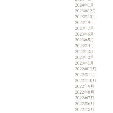
2024年1月
2023年12月
2023年10月
2023年9月
2023年7月
2023年6月
2023年5月
2023年4月
2023年3月
2023年2月
2023年1月
2022年12月
2022年11月
2022年10月
2022年9月
2022年8月
2022年7月
2022年6月
2022年5月