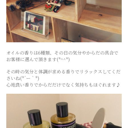
SALON
オイルの香りは6種類、その日の気分やからだの具合で
お客様に選んで頂きます(*^^*)
その時の気分と体調が求める香りでリラックスしてくだ
さいね(*´ー｀*)
心地良い香りでからだだけでなく気持ちもほぐれます♪