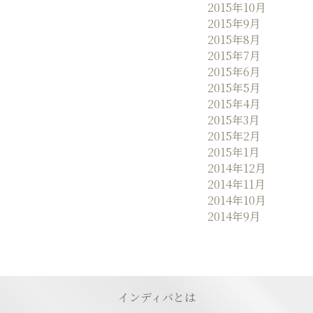
2015年10月
2015年9月
2015年8月
2015年7月
2015年6月
2015年5月
2015年4月
2015年3月
2015年2月
2015年1月
2014年12月
2014年11月
2014年10月
2014年9月
インディバとは