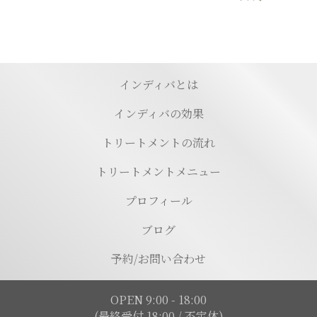
インディバとは
インディバの効果
トリートメントの流れ
トリートメントメニュー
プロフィール
ブログ
予約/お問い合わせ
OPEN 9:00 - 18:00
(最終受付 18:00 / 不定休)