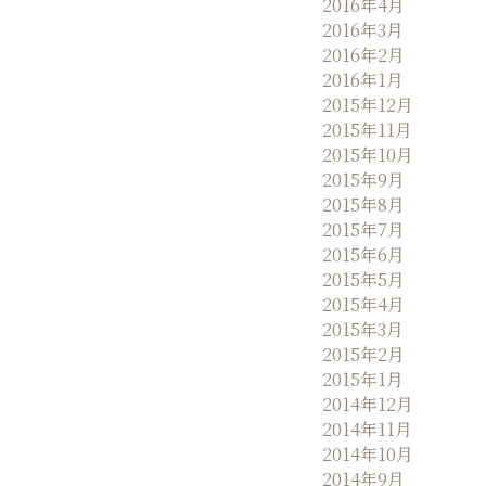
2016年4月
2016年3月
2016年2月
2016年1月
2015年12月
2015年11月
2015年10月
2015年9月
2015年8月
2015年7月
2015年6月
2015年5月
2015年4月
2015年3月
2015年2月
2015年1月
2014年12月
2014年11月
2014年10月
2014年9月