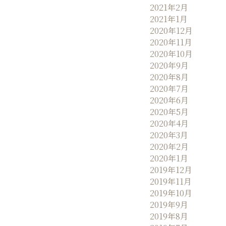
2021年2月
2021年1月
2020年12月
2020年11月
2020年10月
2020年9月
2020年8月
2020年7月
2020年6月
2020年5月
2020年4月
2020年3月
2020年2月
2020年1月
2019年12月
2019年11月
2019年10月
2019年9月
2019年8月