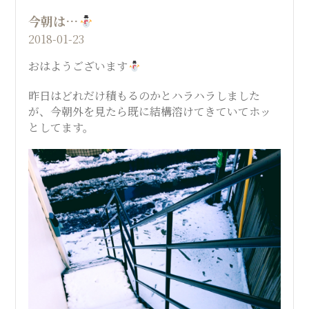
今朝は…
2018-01-23
おはようございます
昨日はどれだけ積もるのかとハラハラしました
が、今朝外を見たら既に結構溶けてきていてホッ
としてます。