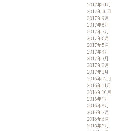
2017年11月
2017年10月
2017年9月
2017年8月
2017年7月
2017年6月
2017年5月
2017年4月
2017年3月
2017年2月
2017年1月
2016年12月
2016年11月
2016年10月
2016年9月
2016年8月
2016年7月
2016年6月
2016年5月