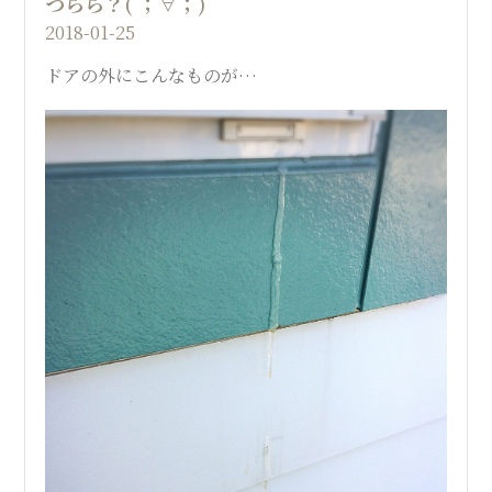
つらら？( ；∀；)
2018-01-25
ドアの外にこんなものが…