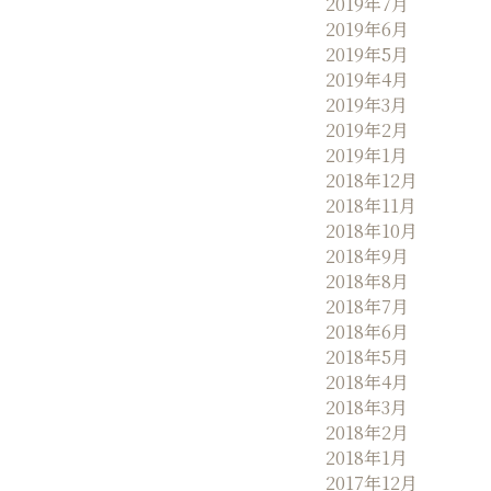
2019年7月
2019年6月
2019年5月
2019年4月
2019年3月
2019年2月
2019年1月
2018年12月
2018年11月
2018年10月
2018年9月
2018年8月
2018年7月
2018年6月
2018年5月
2018年4月
2018年3月
2018年2月
2018年1月
2017年12月