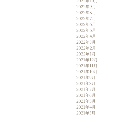
2022年10月
2022年9月
2022年8月
2022年7月
2022年6月
2022年5月
2022年4月
2022年3月
2022年2月
2022年1月
2021年12月
2021年11月
2021年10月
2021年9月
2021年8月
2021年7月
2021年6月
2021年5月
2021年4月
2021年3月