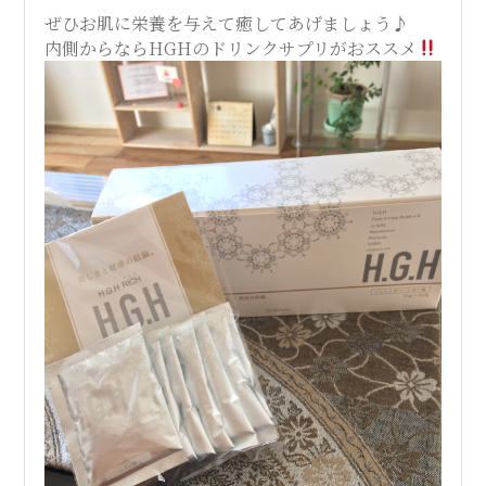
ぜひお肌に栄養を与えて癒してあげましょう♪
内側からならHGHのドリンクサプリがおススメ