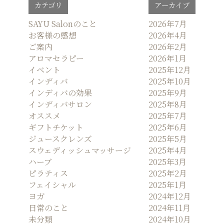
カテゴリ
アーカイブ
SAYU Salonのこと
2026年7月
お客様の感想
2026年4月
ご案内
2026年2月
アロマセラピー
2026年1月
イベント
2025年12月
インディバ
2025年10月
インディバの効果
2025年9月
インディバサロン
2025年8月
オススメ
2025年7月
ギフトチケット
2025年6月
ジュースクレンズ
2025年5月
スウェディッシュマッサージ
2025年4月
ハーブ
2025年3月
ピラティス
2025年2月
フェイシャル
2025年1月
ヨガ
2024年12月
日常のこと
2024年11月
未分類
2024年10月