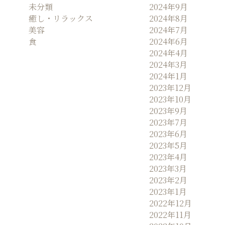
未分類
2024年9月
癒し・リラックス
2024年8月
美容
2024年7月
食
2024年6月
2024年4月
2024年3月
2024年1月
2023年12月
2023年10月
2023年9月
2023年7月
2023年6月
2023年5月
2023年4月
2023年3月
2023年2月
2023年1月
2022年12月
2022年11月