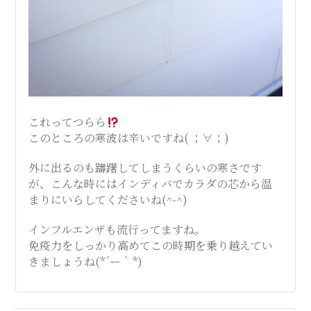
これってつらら
このところの寒波は辛いですね( ；∀；)
外に出るのも躊躇してしまうくらいの寒さです
が、こんな時にはインディバでカラダの芯から温
まりにいらしてくださいね(^-^)
インフルエンザも流行ってますね。
免疫力をしっかり高めてこの時期を乗り越えてい
きましょうね(*´ー｀*)