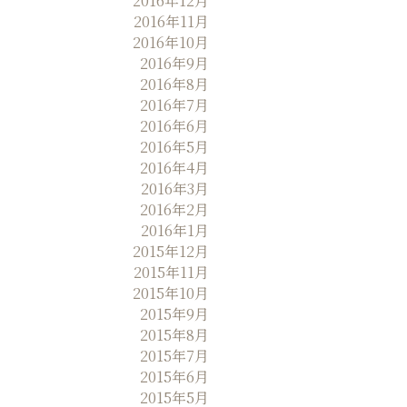
2016年12月
2016年11月
2016年10月
2016年9月
2016年8月
2016年7月
2016年6月
2016年5月
2016年4月
2016年3月
2016年2月
2016年1月
2015年12月
2015年11月
2015年10月
2015年9月
2015年8月
2015年7月
2015年6月
2015年5月