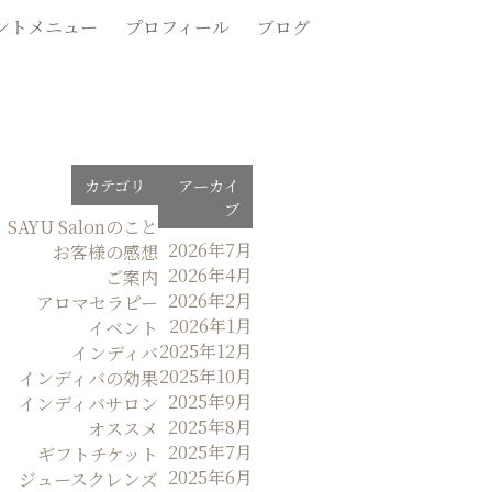
ントメニュー
プロフィール
ブログ
カテゴリ
アーカイ
ブ
SAYU Salonのこと
2026年7月
お客様の感想
2026年4月
ご案内
2026年2月
アロマセラピー
2026年1月
イベント
2025年12月
インディバ
2025年10月
インディバの効果
2025年9月
インディバサロン
2025年8月
オススメ
2025年7月
ギフトチケット
2025年6月
ジュースクレンズ