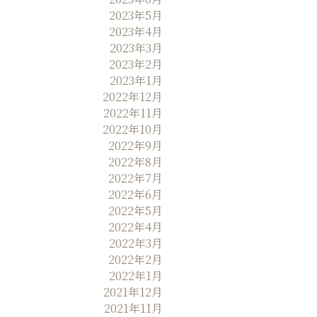
2023年5月
2023年4月
2023年3月
2023年2月
2023年1月
2022年12月
2022年11月
2022年10月
2022年9月
2022年8月
2022年7月
2022年6月
2022年5月
2022年4月
2022年3月
2022年2月
2022年1月
2021年12月
2021年11月