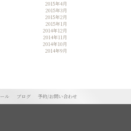
2015年4月
2015年3月
2015年2月
2015年1月
2014年12月
2014年11月
2014年10月
2014年9月
ィール
ブログ
予約/お問い合わせ