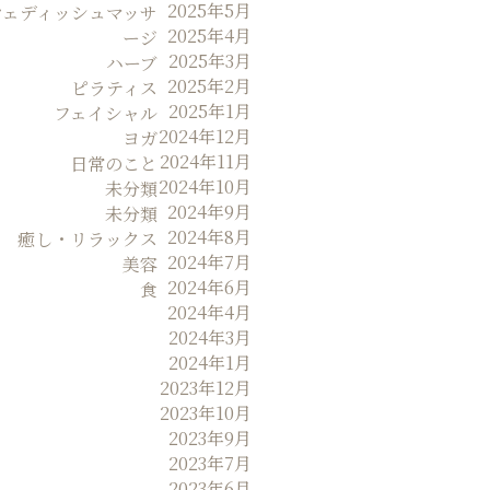
2025年5月
ウェディッシュマッサ
2025年4月
ージ
2025年3月
ハーブ
2025年2月
ピラティス
2025年1月
フェイシャル
2024年12月
ヨガ
2024年11月
日常のこと
2024年10月
未分類
2024年9月
未分類
2024年8月
癒し・リラックス
2024年7月
美容
2024年6月
食
2024年4月
2024年3月
2024年1月
2023年12月
2023年10月
2023年9月
2023年7月
2023年6月