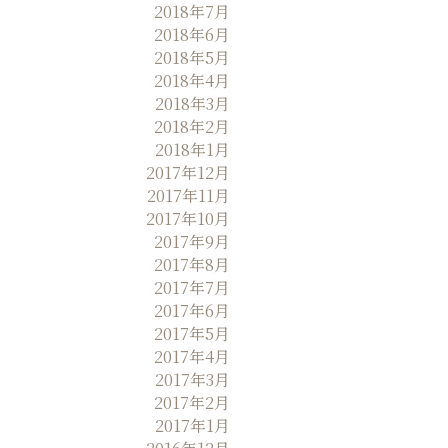
2018年7月
2018年6月
2018年5月
2018年4月
2018年3月
2018年2月
2018年1月
2017年12月
2017年11月
2017年10月
2017年9月
2017年8月
2017年7月
2017年6月
2017年5月
2017年4月
2017年3月
2017年2月
2017年1月