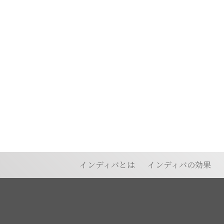
インディバとは
インディバの効果