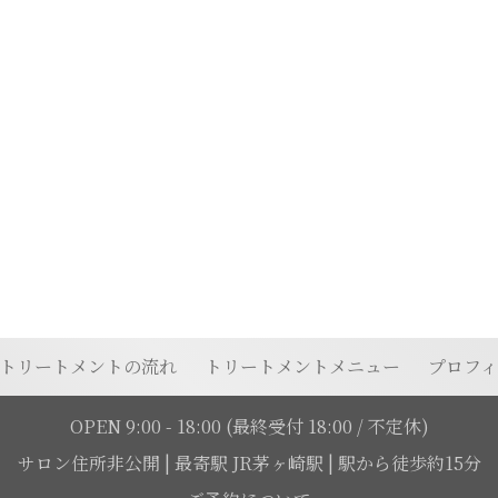
トリートメントの流れ
トリートメントメニュー
プロフ
OPEN 9:00 - 18:00
(最終受付 18:00 / 不定休)
サロン住所非公開
|
最寄駅 JR茅ヶ崎駅 | 駅から徒歩約15分