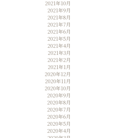
2021年10月
2021年9月
2021年8月
2021年7月
2021年6月
2021年5月
2021年4月
2021年3月
2021年2月
2021年1月
2020年12月
2020年11月
2020年10月
2020年9月
2020年8月
2020年7月
2020年6月
2020年5月
2020年4月
2020年3月