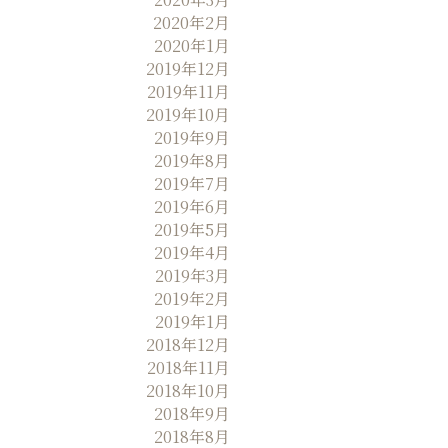
2020年2月
2020年1月
2019年12月
2019年11月
2019年10月
2019年9月
2019年8月
2019年7月
2019年6月
2019年5月
2019年4月
2019年3月
2019年2月
2019年1月
2018年12月
2018年11月
2018年10月
2018年9月
2018年8月