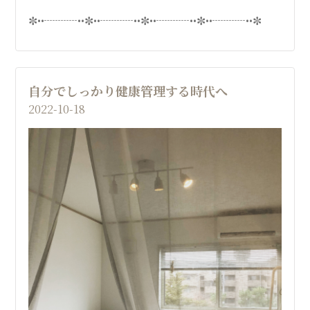
✼••┈┈┈••✼••┈┈┈••✼••┈┈┈••✼••┈┈┈••✼
自分でしっかり健康管理する時代へ
2022-10-18