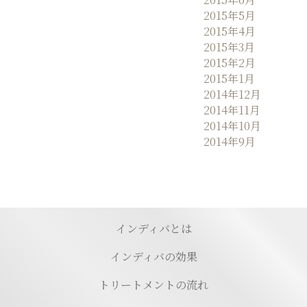
2015年5月
2015年4月
2015年3月
2015年2月
2015年1月
2014年12月
2014年11月
2014年10月
2014年9月
インディバとは
インディバの効果
トリートメントの流れ