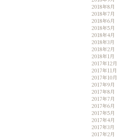
2018年8月
2018年7月
2018年6月
2018年5月
2018年4月
2018年3月
2018年2月
2018年1月
2017年12月
2017年11月
2017年10月
2017年9月
2017年8月
2017年7月
2017年6月
2017年5月
2017年4月
2017年3月
2017年2月