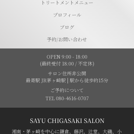
トリートメントメニュー
プロフィール
ブログ
予約/お問い合わせ
OPEN 9:00 - 18:00
(最終受付 18:00 / 不定休)
サロン住所非公開
最寄駅 JR茅ヶ崎駅 | 駅から徒歩約15分
ご予約について
TEL 080-4616-0707
湘南・茅ヶ崎を中心に鎌倉、藤沢、辻堂、大磯、小