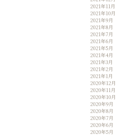
2021年11月
2021年10月
2021年9月
2021年8月
2021年7月
2021年6月
2021年5月
2021年4月
2021年3月
2021年2月
2021年1月
2020年12月
2020年11月
2020年10月
2020年9月
2020年8月
2020年7月
2020年6月
2020年5月