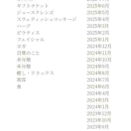
ギフトチケット
2025年6月
ジュースクレンズ
2025年5月
スウェディッシュマッサージ
2025年4月
ハーブ
2025年3月
ピラティス
2025年2月
フェイシャル
2025年1月
ヨガ
2024年12月
日常のこと
2024年11月
未分類
2024年10月
未分類
2024年9月
癒し・リラックス
2024年8月
美容
2024年7月
食
2024年6月
2024年4月
2024年3月
2024年1月
2023年12月
2023年10月
2023年9月