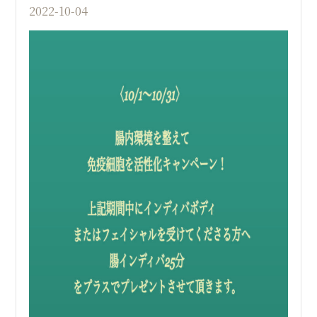
2022-10-04