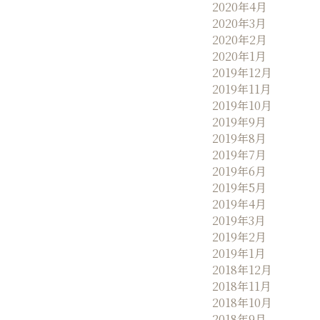
2020年4月
2020年3月
2020年2月
2020年1月
2019年12月
2019年11月
2019年10月
2019年9月
2019年8月
2019年7月
2019年6月
2019年5月
2019年4月
2019年3月
2019年2月
2019年1月
2018年12月
2018年11月
2018年10月
2018年9月