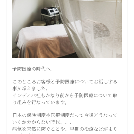
予防医療の時代へ。
このところお客様と予防医療についてお話しする
事が増えました。
インディバ社もかなり前から予防医療について取
り組みを行なっています。
日本の保険制度や医療制度だって今後どうなって
いくか分からない時代、、、
病気を未然に防ぐことや、早期の治療などがより