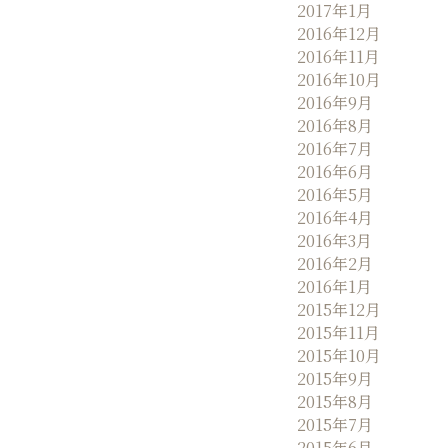
2017年1月
2016年12月
2016年11月
2016年10月
2016年9月
2016年8月
2016年7月
2016年6月
2016年5月
2016年4月
2016年3月
2016年2月
2016年1月
2015年12月
2015年11月
2015年10月
2015年9月
2015年8月
2015年7月
2015年6月