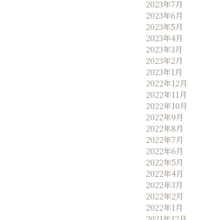
2023年7月
2023年6月
2023年5月
2023年4月
2023年3月
2023年2月
2023年1月
2022年12月
2022年11月
2022年10月
2022年9月
2022年8月
2022年7月
2022年6月
2022年5月
2022年4月
2022年3月
2022年2月
2022年1月
2021年12月