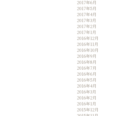
2017年6月
2017年5月
2017年4月
2017年3月
2017年2月
2017年1月
2016年12月
2016年11月
2016年10月
2016年9月
2016年8月
2016年7月
2016年6月
2016年5月
2016年4月
2016年3月
2016年2月
2016年1月
2015年12月
2015年11月