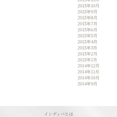
2015年10月
2015年9月
2015年8月
2015年7月
2015年6月
2015年5月
2015年4月
2015年3月
2015年2月
2015年1月
2014年12月
2014年11月
2014年10月
2014年9月
インディバとは