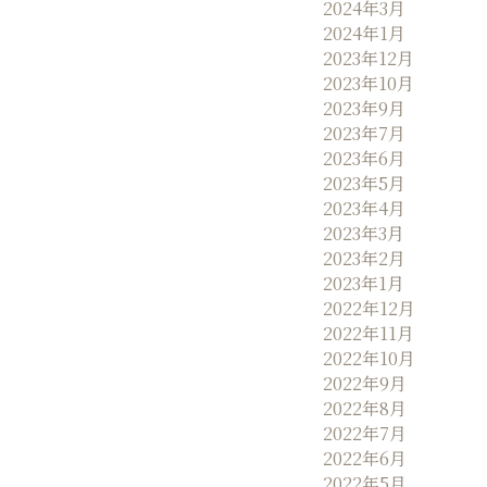
2024年3月
2024年1月
2023年12月
2023年10月
2023年9月
2023年7月
2023年6月
2023年5月
2023年4月
2023年3月
2023年2月
2023年1月
2022年12月
2022年11月
2022年10月
2022年9月
2022年8月
2022年7月
2022年6月
2022年5月