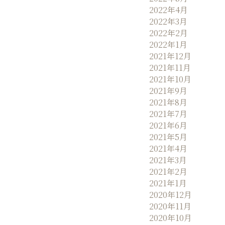
2022年4月
2022年3月
2022年2月
2022年1月
2021年12月
2021年11月
2021年10月
2021年9月
2021年8月
2021年7月
2021年6月
2021年5月
2021年4月
2021年3月
2021年2月
2021年1月
2020年12月
2020年11月
2020年10月