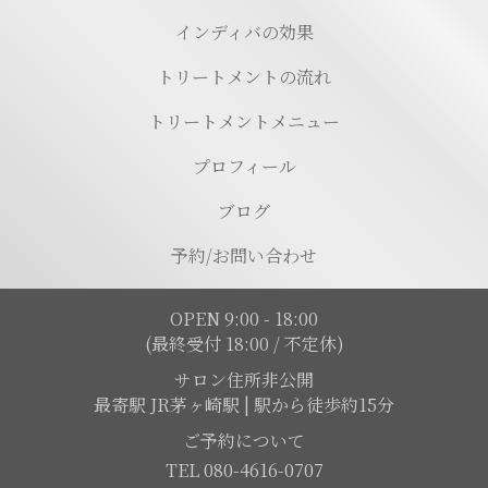
インディバの効果
トリートメントの流れ
トリートメントメニュー
プロフィール
ブログ
予約/お問い合わせ
OPEN 9:00 - 18:00
(最終受付 18:00 / 不定休)
サロン住所非公開
最寄駅 JR茅ヶ崎駅 | 駅から徒歩約15分
ご予約について
TEL 080-4616-0707