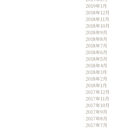
2019年1月
2018年12月
2018年11月
2018年10月
2018年9月
2018年8月
2018年7月
2018年6月
2018年5月
2018年4月
2018年3月
2018年2月
2018年1月
2017年12月
2017年11月
2017年10月
2017年9月
2017年8月
2017年7月