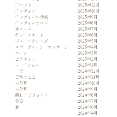
ョ
イベント
2025年12月
ン
インディバ
2025年10月
インディバの効果
2025年9月
インディバサロン
2025年8月
オススメ
2025年7月
ギフトチケット
2025年6月
ジュースクレンズ
2025年5月
スウェディッシュマッサージ
2025年4月
ハーブ
2025年3月
ピラティス
2025年2月
フェイシャル
2025年1月
ヨガ
2024年12月
日常のこと
2024年11月
未分類
2024年10月
未分類
2024年9月
癒し・リラックス
2024年8月
美容
2024年7月
食
2024年6月
2024年4月