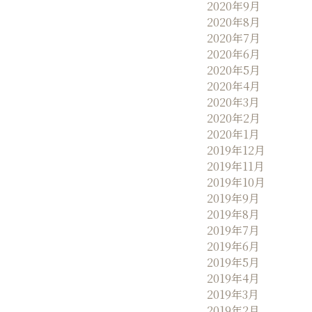
2020年9月
2020年8月
2020年7月
2020年6月
2020年5月
2020年4月
2020年3月
2020年2月
2020年1月
2019年12月
2019年11月
2019年10月
2019年9月
2019年8月
2019年7月
2019年6月
2019年5月
2019年4月
2019年3月
2019年2月