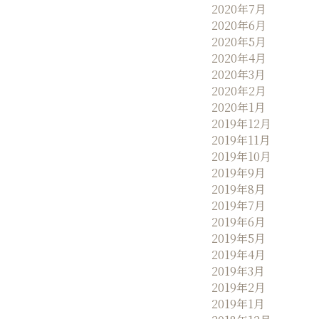
2020年7月
2020年6月
2020年5月
2020年4月
2020年3月
2020年2月
2020年1月
2019年12月
2019年11月
2019年10月
2019年9月
2019年8月
2019年7月
2019年6月
2019年5月
2019年4月
2019年3月
2019年2月
2019年1月