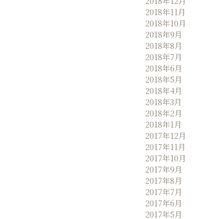
2018年12月
2018年11月
2018年10月
2018年9月
2018年8月
2018年7月
2018年6月
2018年5月
2018年4月
2018年3月
2018年2月
2018年1月
2017年12月
2017年11月
2017年10月
2017年9月
2017年8月
2017年7月
2017年6月
2017年5月