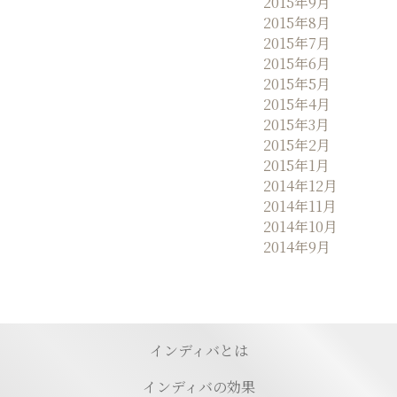
2015年9月
2015年8月
2015年7月
2015年6月
2015年5月
2015年4月
2015年3月
2015年2月
2015年1月
2014年12月
2014年11月
2014年10月
2014年9月
インディバとは
インディバの効果