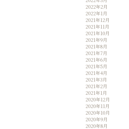
2022年3月
2022年2月
2022年1月
2021年12月
2021年11月
2021年10月
2021年9月
2021年8月
2021年7月
2021年6月
2021年5月
2021年4月
2021年3月
2021年2月
2021年1月
2020年12月
2020年11月
2020年10月
2020年9月
2020年8月