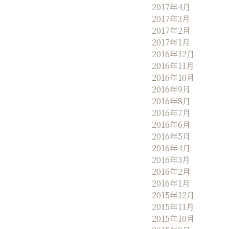
2017年4月
2017年3月
2017年2月
2017年1月
2016年12月
2016年11月
2016年10月
2016年9月
2016年8月
2016年7月
2016年6月
2016年5月
2016年4月
2016年3月
2016年2月
2016年1月
2015年12月
2015年11月
2015年10月