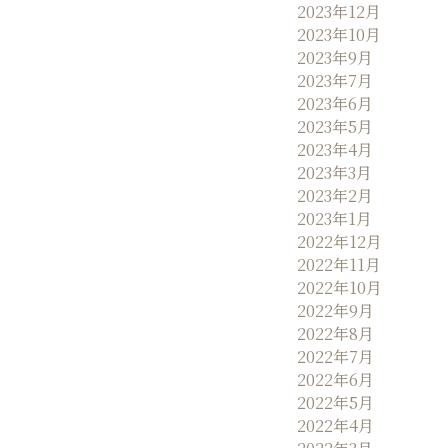
2023年12月
2023年10月
2023年9月
2023年7月
2023年6月
2023年5月
2023年4月
2023年3月
2023年2月
2023年1月
2022年12月
2022年11月
2022年10月
2022年9月
2022年8月
2022年7月
2022年6月
2022年5月
2022年4月