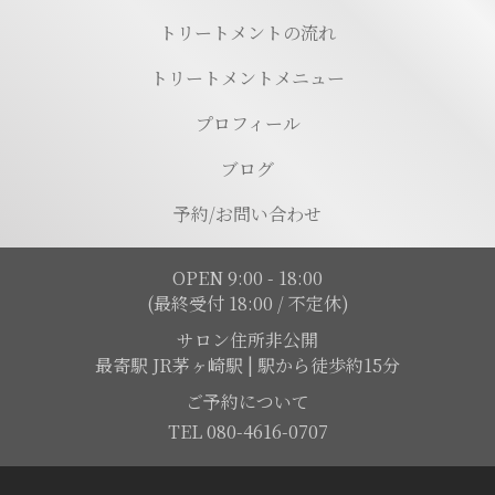
トリートメントの流れ
トリートメントメニュー
プロフィール
ブログ
予約/お問い合わせ
OPEN 9:00 - 18:00
(最終受付 18:00 / 不定休)
サロン住所非公開
最寄駅 JR茅ヶ崎駅 | 駅から徒歩約15分
ご予約について
TEL 080-4616-0707