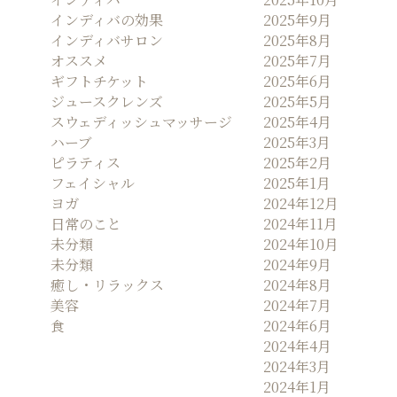
インディバの効果
2025年9月
インディバサロン
2025年8月
オススメ
2025年7月
ギフトチケット
2025年6月
ジュースクレンズ
2025年5月
スウェディッシュマッサージ
2025年4月
ハーブ
2025年3月
ピラティス
2025年2月
フェイシャル
2025年1月
ヨガ
2024年12月
日常のこと
2024年11月
未分類
2024年10月
未分類
2024年9月
癒し・リラックス
2024年8月
美容
2024年7月
食
2024年6月
2024年4月
2024年3月
2024年1月