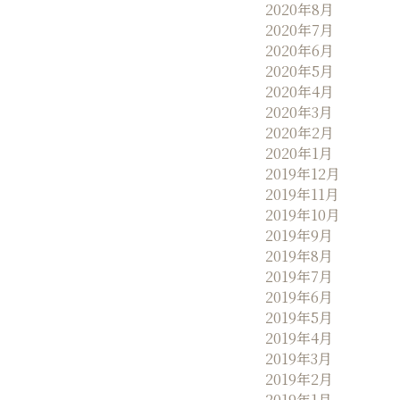
2020年8月
2020年7月
2020年6月
2020年5月
2020年4月
2020年3月
2020年2月
2020年1月
2019年12月
2019年11月
2019年10月
2019年9月
2019年8月
2019年7月
2019年6月
2019年5月
2019年4月
2019年3月
2019年2月
2019年1月