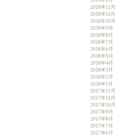
2018年12月
2018年11月
2018年10月
2018年9月
2018年8月
2018年7月
2018年6月
2018年5月
2018年4月
2018年3月
2018年2月
2018年1月
2017年12月
2017年11月
2017年10月
2017年9月
2017年8月
2017年7月
2017年6月