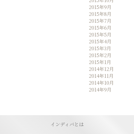
2015年10月
2015年9月
2015年8月
2015年7月
2015年6月
2015年5月
2015年4月
2015年3月
2015年2月
2015年1月
2014年12月
2014年11月
2014年10月
2014年9月
インディバとは