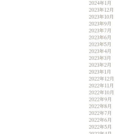
2024年1月
2023年12月
2023年10月
2023年9月
2023年7月
2023年6月
2023年5月
2023年4月
2023年3月
2023年2月
2023年1月
2022年12月
2022年11月
2022年10月
2022年9月
2022年8月
2022年7月
2022年6月
2022年5月
2022年4月