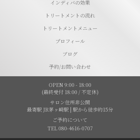
インディバの効果
トリートメントの流れ
トリートメントメニュー
プロフィール
ブログ
予約/お問い合わせ
OPEN 9:00 - 18:00
(最終受付 18:00 / 不定休)
サロン住所非公開
最寄駅 JR茅ヶ崎駅 | 駅から徒歩約15分
ご予約について
TEL 080-4616-0707