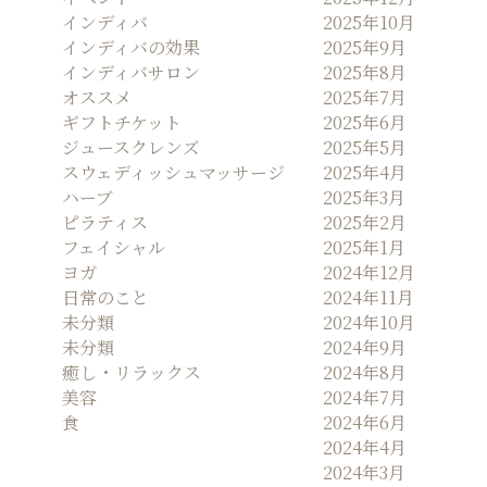
ン
インディバ
2025年10月
SALON
インディバの効果
2025年9月
インディバサロン
2025年8月
オススメ
2025年7月
ギフトチケット
2025年6月
ジュースクレンズ
2025年5月
スウェディッシュマッサージ
2025年4月
ハーブ
2025年3月
ピラティス
2025年2月
フェイシャル
2025年1月
ヨガ
2024年12月
日常のこと
2024年11月
未分類
2024年10月
未分類
2024年9月
癒し・リラックス
2024年8月
美容
2024年7月
食
2024年6月
2024年4月
2024年3月