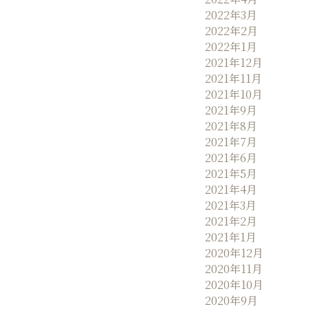
2022年3月
2022年2月
2022年1月
2021年12月
2021年11月
2021年10月
2021年9月
2021年8月
2021年7月
2021年6月
2021年5月
2021年4月
2021年3月
2021年2月
2021年1月
2020年12月
2020年11月
2020年10月
2020年9月