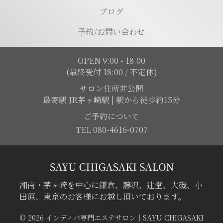
ブログ
予約/お問い合わせ
OPEN 9:00 - 18:00
(最終受付 18:00 / 不定休)
サロン住所非公開
最寄駅 JR茅ヶ崎駅 | 駅から徒歩約15分
ご予約について
TEL 080-4616-0707
湘南・茅ヶ崎を中心に鎌倉、藤沢、辻堂、大磯、小
田原、東京のお客様にお越し頂いております。
© 2026 インディバ専門エステサロン｜SAYU CHIGASAKI