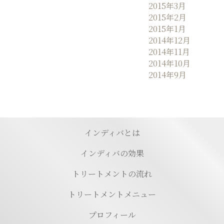
2015年3月
2015年2月
2015年1月
2014年12月
2014年11月
2014年10月
2014年9月
インディバとは
インディバの効果
トリートメントの流れ
トリートメントメニュー
プロフィール