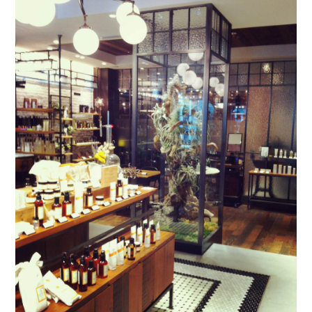
SALON