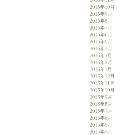
2016年10月
2016年9月
2016年8月
2016年7月
2016年6月
2016年5月
2016年4月
2016年3月
2016年2月
2016年1月
2015年12月
2015年11月
2015年10月
2015年9月
2015年8月
2015年7月
2015年6月
2015年5月
2015年4月