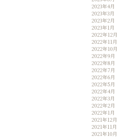
2023年4月
2023年3月
2023年2月
2023年1月
2022年12月
2022年11月
2022年10月
2022年9月
2022年8月
2022年7月
2022年6月
2022年5月
2022年4月
2022年3月
2022年2月
2022年1月
2021年12月
2021年11月
2021年10月