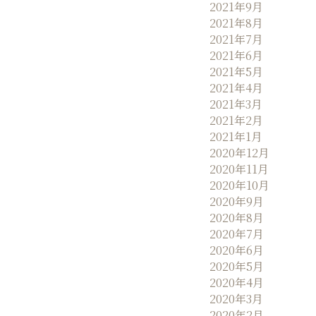
2021年9月
2021年8月
2021年7月
2021年6月
2021年5月
2021年4月
2021年3月
2021年2月
2021年1月
2020年12月
2020年11月
2020年10月
2020年9月
2020年8月
2020年7月
2020年6月
2020年5月
2020年4月
2020年3月
2020年2月