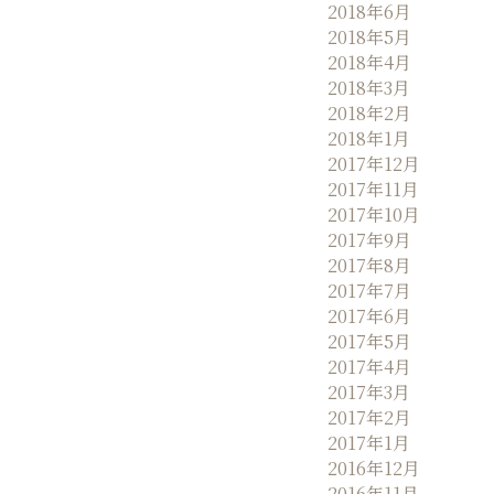
2018年6月
2018年5月
2018年4月
2018年3月
2018年2月
2018年1月
2017年12月
2017年11月
2017年10月
2017年9月
2017年8月
2017年7月
2017年6月
2017年5月
2017年4月
2017年3月
2017年2月
2017年1月
2016年12月
2016年11月