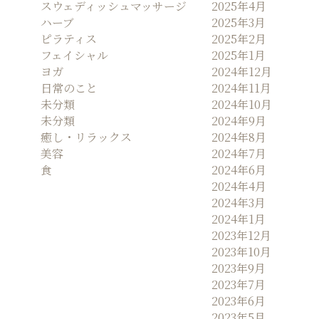
スウェディッシュマッサージ
2025年4月
ハーブ
2025年3月
ピラティス
2025年2月
フェイシャル
2025年1月
ヨガ
2024年12月
日常のこと
2024年11月
未分類
2024年10月
未分類
2024年9月
癒し・リラックス
2024年8月
美容
2024年7月
食
2024年6月
2024年4月
2024年3月
2024年1月
2023年12月
2023年10月
2023年9月
2023年7月
2023年6月
2023年5月