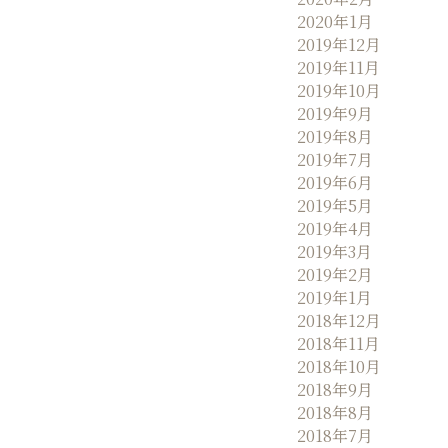
2020年1月
2019年12月
2019年11月
2019年10月
2019年9月
2019年8月
2019年7月
2019年6月
2019年5月
2019年4月
2019年3月
2019年2月
2019年1月
2018年12月
2018年11月
2018年10月
2018年9月
2018年8月
2018年7月