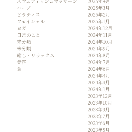
スウェディッシュマッサージ
2025年4月
ハーブ
2025年3月
ピラティス
2025年2月
フェイシャル
2025年1月
ヨガ
2024年12月
日常のこと
2024年11月
未分類
2024年10月
未分類
2024年9月
癒し・リラックス
2024年8月
美容
2024年7月
食
2024年6月
2024年4月
2024年3月
2024年1月
2023年12月
2023年10月
2023年9月
2023年7月
2023年6月
2023年5月