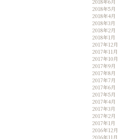
2018年6月
2018年5月
2018年4月
2018年3月
2018年2月
2018年1月
2017年12月
2017年11月
2017年10月
2017年9月
2017年8月
2017年7月
2017年6月
2017年5月
2017年4月
2017年3月
2017年2月
2017年1月
2016年12月
2016年11月