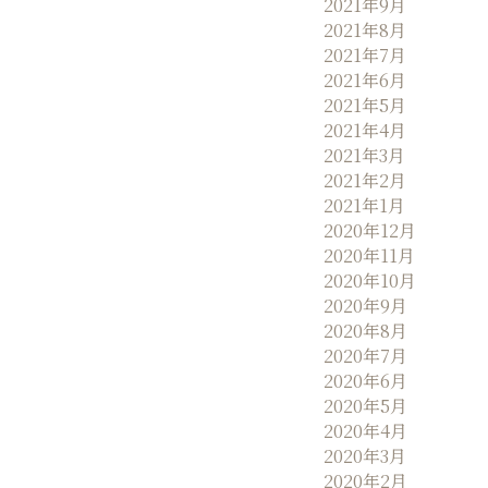
2021年9月
2021年8月
2021年7月
2021年6月
2021年5月
2021年4月
2021年3月
2021年2月
2021年1月
2020年12月
2020年11月
2020年10月
2020年9月
2020年8月
2020年7月
2020年6月
2020年5月
2020年4月
2020年3月
2020年2月