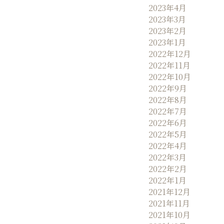
2023年4月
2023年3月
2023年2月
2023年1月
2022年12月
2022年11月
2022年10月
2022年9月
2022年8月
2022年7月
2022年6月
2022年5月
2022年4月
2022年3月
2022年2月
2022年1月
2021年12月
2021年11月
2021年10月