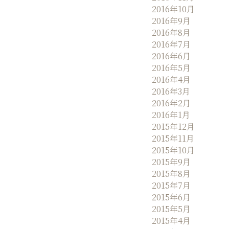
2016年10月
2016年9月
2016年8月
2016年7月
2016年6月
2016年5月
2016年4月
2016年3月
2016年2月
2016年1月
2015年12月
2015年11月
2015年10月
2015年9月
2015年8月
2015年7月
2015年6月
2015年5月
2015年4月