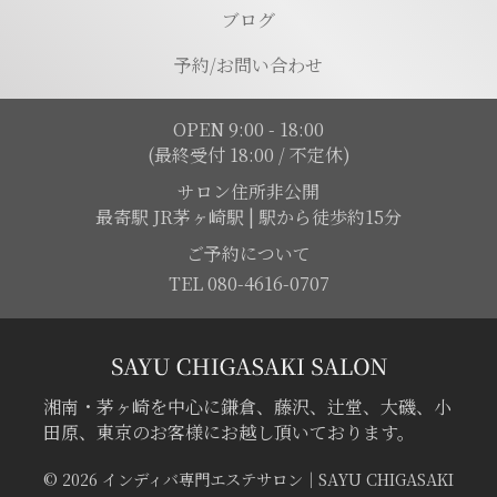
ブログ
予約/お問い合わせ
OPEN 9:00 - 18:00
(最終受付 18:00 / 不定休)
サロン住所非公開
最寄駅 JR茅ヶ崎駅 | 駅から徒歩約15分
ご予約について
TEL 080-4616-0707
湘南・茅ヶ崎を中心に鎌倉、藤沢、辻堂、大磯、小
田原、東京のお客様にお越し頂いております。
© 2026 インディバ専門エステサロン｜SAYU CHIGASAKI