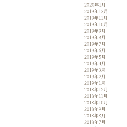
2020年1月
2019年12月
2019年11月
2019年10月
2019年9月
2019年8月
2019年7月
2019年6月
2019年5月
2019年4月
2019年3月
2019年2月
2019年1月
2018年12月
2018年11月
2018年10月
2018年9月
2018年8月
2018年7月