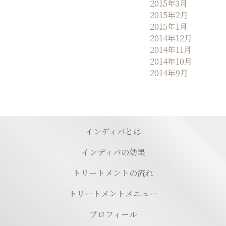
2015年3月
2015年2月
2015年1月
2014年12月
2014年11月
2014年10月
2014年9月
インディバとは
インディバの効果
トリートメントの流れ
トリートメントメニュー
プロフィール