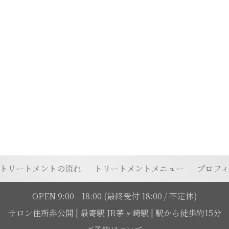
トリートメントの流れ
トリートメントメニュー
プロフ
OPEN 9:00 - 18:00
(最終受付 18:00 / 不定休)
サロン住所非公開
|
最寄駅 JR茅ヶ崎駅 | 駅から徒歩約15分