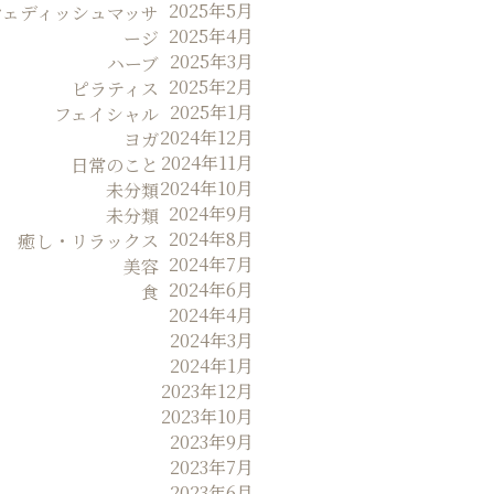
2025年5月
ウェディッシュマッサ
2025年4月
ージ
2025年3月
ハーブ
2025年2月
ピラティス
2025年1月
フェイシャル
2024年12月
ヨガ
2024年11月
日常のこと
2024年10月
未分類
2024年9月
未分類
2024年8月
癒し・リラックス
2024年7月
美容
2024年6月
食
2024年4月
2024年3月
2024年1月
2023年12月
2023年10月
2023年9月
2023年7月
2023年6月