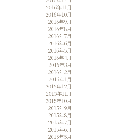
2016年12月
2016年11月
2016年10月
2016年9月
2016年8月
2016年7月
2016年6月
2016年5月
2016年4月
2016年3月
2016年2月
2016年1月
2015年12月
2015年11月
2015年10月
2015年9月
2015年8月
2015年7月
2015年6月
2015年5月