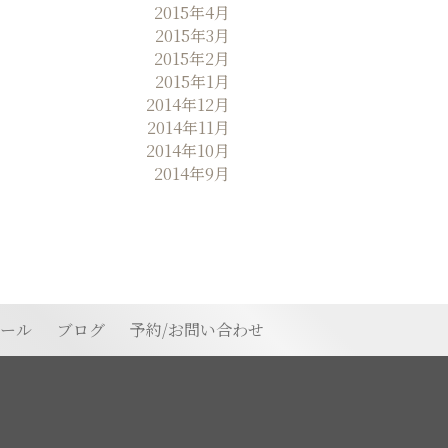
2015年4月
2015年3月
2015年2月
2015年1月
2014年12月
2014年11月
2014年10月
2014年9月
ィール
ブログ
予約/お問い合わせ