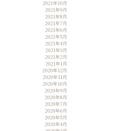
2021年10月
2021年9月
2021年8月
2021年7月
2021年6月
2021年5月
2021年4月
2021年3月
2021年2月
2021年1月
2020年12月
2020年11月
2020年10月
2020年9月
2020年8月
2020年7月
2020年6月
2020年5月
2020年4月
2020年3月