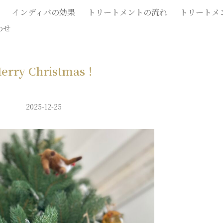
インディバの効果
トリートメントの流れ
トリートメ
わせ
erry Christmas！
2025-12-25