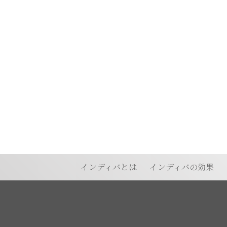
インディバとは
インディバの効果