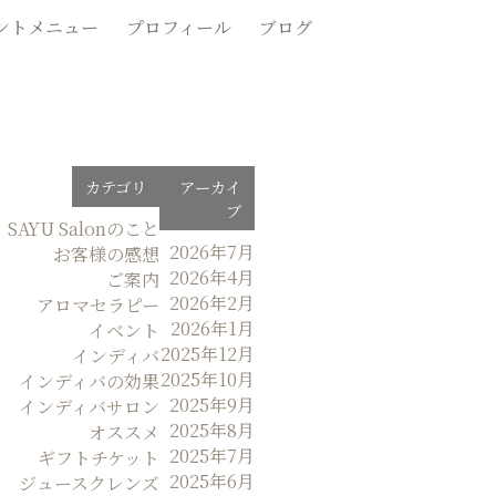
ントメニュー
プロフィール
ブログ
カテゴリ
アーカイ
ブ
SAYU Salonのこと
2026年7月
お客様の感想
2026年4月
ご案内
2026年2月
アロマセラピー
2026年1月
イベント
2025年12月
インディバ
2025年10月
インディバの効果
2025年9月
インディバサロン
2025年8月
オススメ
2025年7月
ギフトチケット
2025年6月
ジュースクレンズ