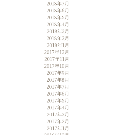
2018年7月
2018年6月
2018年5月
2018年4月
2018年3月
2018年2月
2018年1月
2017年12月
2017年11月
2017年10月
2017年9月
2017年8月
2017年7月
2017年6月
2017年5月
2017年4月
2017年3月
2017年2月
2017年1月