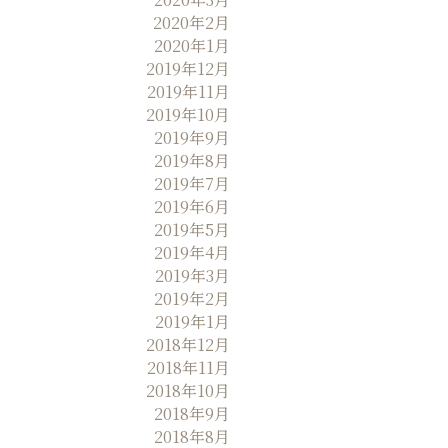
2020年2月
2020年1月
2019年12月
2019年11月
2019年10月
2019年9月
2019年8月
2019年7月
2019年6月
2019年5月
2019年4月
2019年3月
2019年2月
2019年1月
2018年12月
2018年11月
2018年10月
2018年9月
2018年8月