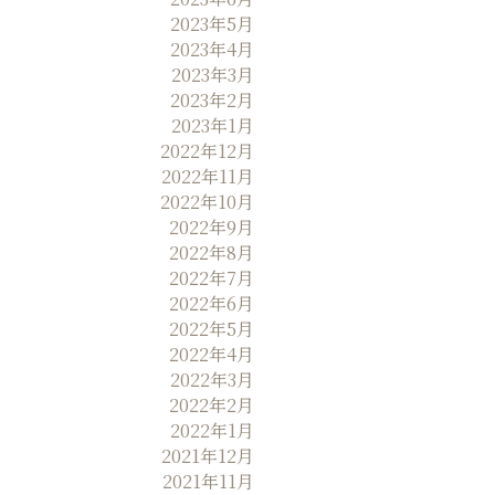
2023年5月
2023年4月
2023年3月
2023年2月
2023年1月
2022年12月
2022年11月
2022年10月
2022年9月
2022年8月
2022年7月
2022年6月
2022年5月
2022年4月
2022年3月
2022年2月
2022年1月
2021年12月
2021年11月