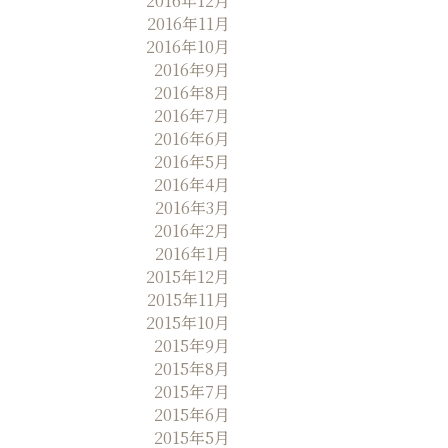
2016年12月
2016年11月
2016年10月
2016年9月
2016年8月
2016年7月
2016年6月
2016年5月
2016年4月
2016年3月
2016年2月
2016年1月
2015年12月
2015年11月
2015年10月
2015年9月
2015年8月
2015年7月
2015年6月
2015年5月