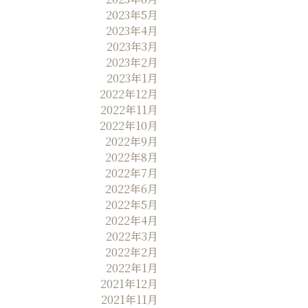
2023年5月
2023年4月
2023年3月
2023年2月
2023年1月
2022年12月
2022年11月
2022年10月
2022年9月
2022年8月
2022年7月
2022年6月
2022年5月
2022年4月
2022年3月
2022年2月
2022年1月
2021年12月
2021年11月