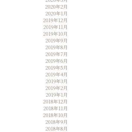
2020年2月
2020年1月
2019年12月
2019年11月
2019年10月
2019年9月
2019年8月
2019年7月
2019年6月
2019年5月
2019年4月
2019年3月
2019年2月
2019年1月
2018年12月
2018年11月
2018年10月
2018年9月
2018年8月