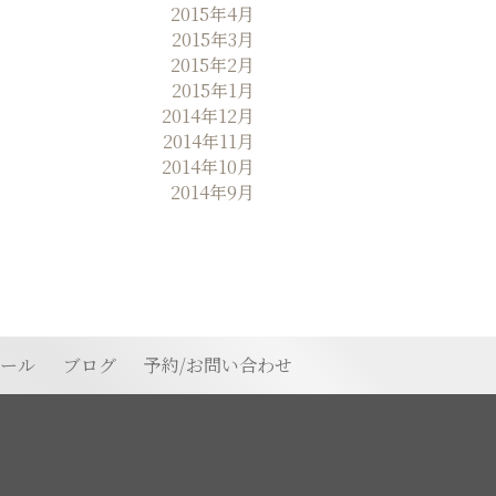
2015年4月
2015年3月
2015年2月
2015年1月
2014年12月
2014年11月
2014年10月
2014年9月
ィール
ブログ
予約/お問い合わせ