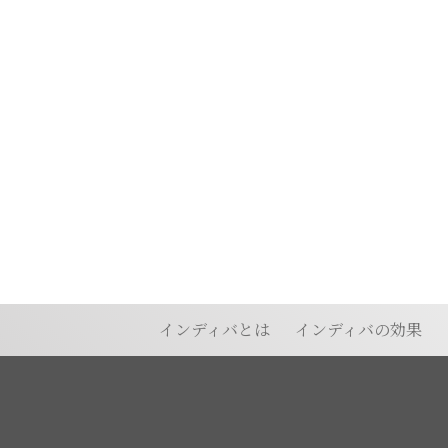
インディバとは
インディバの効果