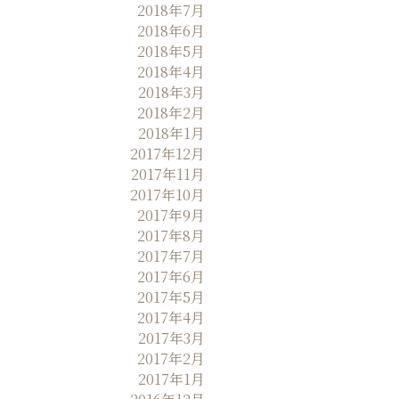
2018年7月
2018年6月
2018年5月
2018年4月
2018年3月
2018年2月
2018年1月
2017年12月
2017年11月
2017年10月
2017年9月
2017年8月
2017年7月
2017年6月
2017年5月
2017年4月
2017年3月
2017年2月
2017年1月