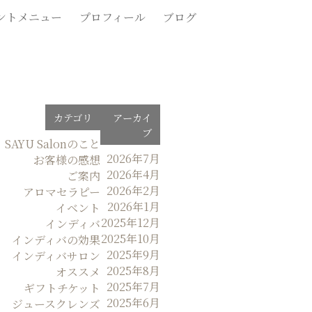
ントメニュー
プロフィール
ブログ
カテゴリ
アーカイ
ブ
SAYU Salonのこと
2026年7月
お客様の感想
2026年4月
ご案内
2026年2月
アロマセラピー
2026年1月
イベント
2025年12月
インディバ
2025年10月
インディバの効果
2025年9月
インディバサロン
2025年8月
オススメ
2025年7月
ギフトチケット
2025年6月
ジュースクレンズ