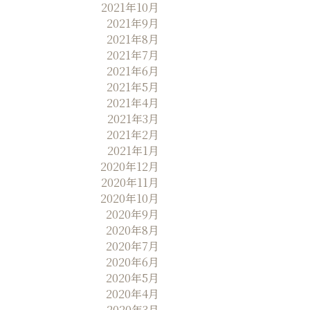
2021年10月
2021年9月
2021年8月
2021年7月
2021年6月
2021年5月
2021年4月
2021年3月
2021年2月
2021年1月
2020年12月
2020年11月
2020年10月
2020年9月
2020年8月
2020年7月
2020年6月
2020年5月
2020年4月
2020年3月