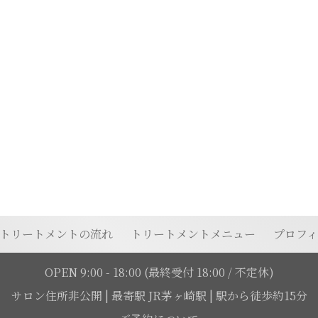
トリートメントの流れ
トリートメントメニュー
プロフ
OPEN 9:00 - 18:00
(最終受付 18:00 / 不定休)
サロン住所非公開
|
最寄駅 JR茅ヶ崎駅 | 駅から徒歩約15分