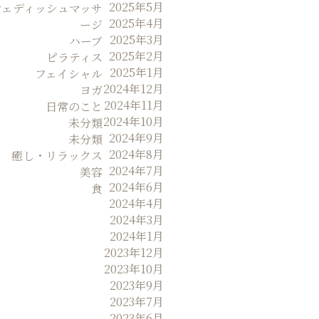
2025年5月
ウェディッシュマッサ
2025年4月
ージ
2025年3月
ハーブ
2025年2月
ピラティス
2025年1月
フェイシャル
2024年12月
ヨガ
2024年11月
日常のこと
2024年10月
未分類
2024年9月
未分類
2024年8月
癒し・リラックス
2024年7月
美容
2024年6月
食
2024年4月
2024年3月
2024年1月
2023年12月
2023年10月
2023年9月
2023年7月
2023年6月