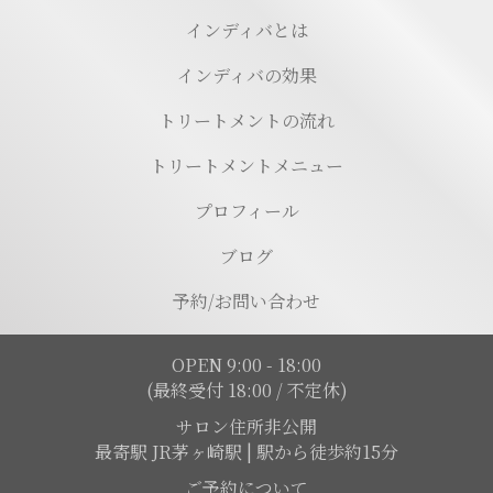
インディバとは
インディバの効果
トリートメントの流れ
トリートメントメニュー
プロフィール
ブログ
予約/お問い合わせ
OPEN 9:00 - 18:00
(最終受付 18:00 / 不定休)
サロン住所非公開
最寄駅 JR茅ヶ崎駅 | 駅から徒歩約15分
ご予約について