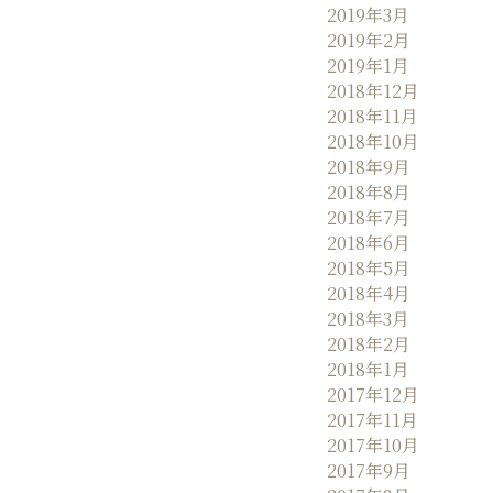
2019年3月
2019年2月
2019年1月
2018年12月
2018年11月
2018年10月
2018年9月
2018年8月
2018年7月
2018年6月
2018年5月
2018年4月
2018年3月
2018年2月
2018年1月
2017年12月
2017年11月
2017年10月
2017年9月