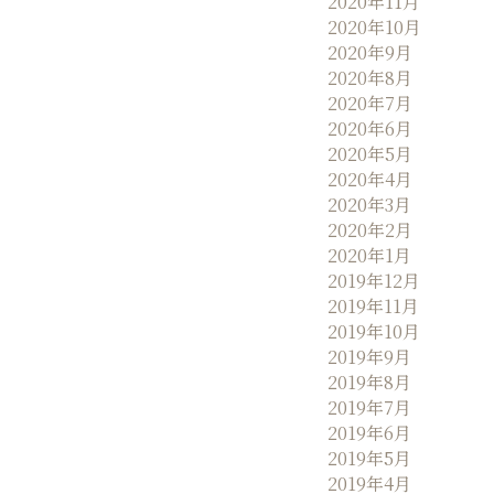
2020年11月
2020年10月
2020年9月
2020年8月
2020年7月
2020年6月
2020年5月
2020年4月
2020年3月
2020年2月
2020年1月
2019年12月
2019年11月
2019年10月
2019年9月
2019年8月
2019年7月
2019年6月
2019年5月
2019年4月