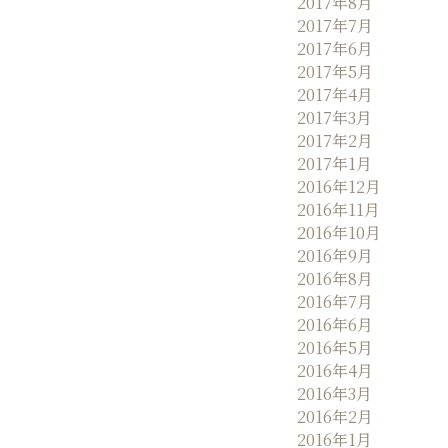
2017年8月
2017年7月
2017年6月
2017年5月
2017年4月
2017年3月
2017年2月
2017年1月
2016年12月
2016年11月
2016年10月
2016年9月
2016年8月
2016年7月
2016年6月
2016年5月
2016年4月
2016年3月
2016年2月
2016年1月