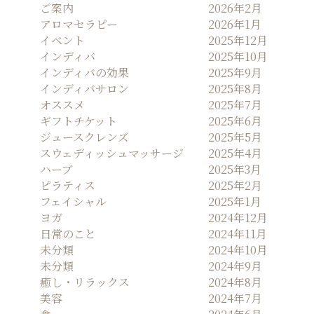
ご案内
2026年2月
ョ
アロマセラピー
2026年1月
ン
イベント
2025年12月
インディバ
2025年10月
インディバの効果
2025年9月
インディバサロン
2025年8月
オススメ
2025年7月
ギフトチケット
2025年6月
ジュースクレンズ
2025年5月
スウェディッシュマッサージ
2025年4月
ハーブ
2025年3月
ピラティス
2025年2月
フェイシャル
2025年1月
ヨガ
2024年12月
日常のこと
2024年11月
未分類
2024年10月
未分類
2024年9月
癒し・リラックス
2024年8月
美容
2024年7月