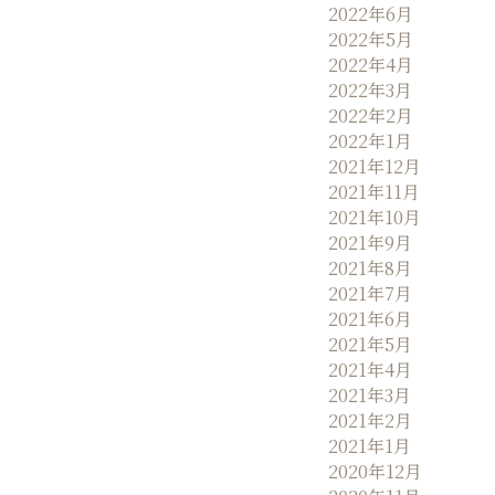
2022年6月
2022年5月
2022年4月
2022年3月
2022年2月
2022年1月
2021年12月
2021年11月
2021年10月
2021年9月
2021年8月
2021年7月
2021年6月
2021年5月
2021年4月
2021年3月
2021年2月
2021年1月
2020年12月