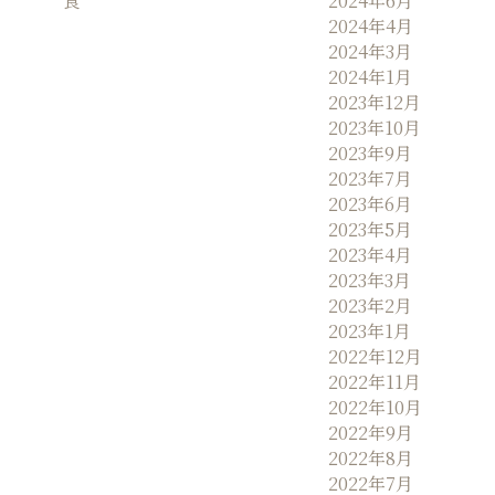
食
2024年6月
2024年4月
2024年3月
2024年1月
2023年12月
2023年10月
2023年9月
2023年7月
2023年6月
2023年5月
2023年4月
2023年3月
2023年2月
2023年1月
2022年12月
2022年11月
2022年10月
2022年9月
2022年8月
2022年7月