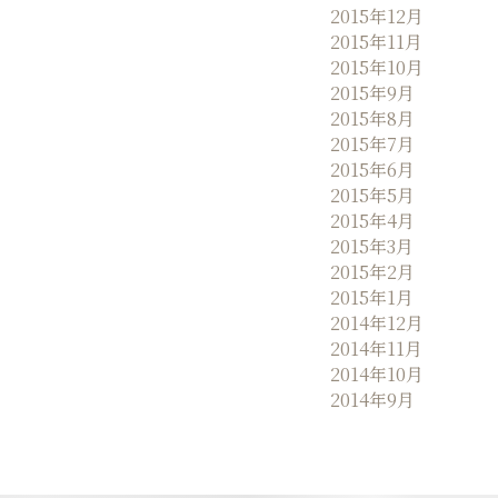
2015年12月
2015年11月
2015年10月
2015年9月
2015年8月
2015年7月
2015年6月
2015年5月
2015年4月
2015年3月
2015年2月
2015年1月
2014年12月
2014年11月
2014年10月
2014年9月