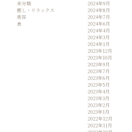
未分類
2024年9月
癒し・リラックス
2024年8月
美容
2024年7月
食
2024年6月
2024年4月
2024年3月
2024年1月
2023年12月
2023年10月
2023年9月
2023年7月
2023年6月
2023年5月
2023年4月
2023年3月
2023年2月
2023年1月
2022年12月
2022年11月