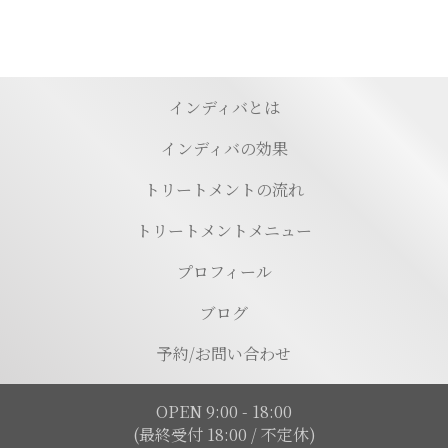
インディバとは
インディバの効果
トリートメントの流れ
トリートメントメニュー
プロフィール
ブログ
予約/お問い合わせ
OPEN 9:00 - 18:00
(最終受付 18:00 / 不定休)