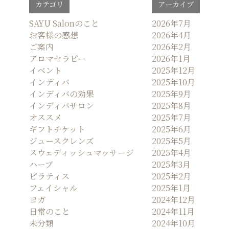
カテゴリ
アーカイブ
ビ
ゲ
SAYU Salonのこと
2026年7月
お客様の感想
2026年4月
ー
ご案内
2026年2月
シ
アロマセラピー
2026年1月
ョ
イベント
2025年12月
ン
インディバ
2025年10月
インディバの効果
2025年9月
インディバサロン
2025年8月
オススメ
2025年7月
ギフトチケット
2025年6月
ジュースクレンズ
2025年5月
スウェディッシュマッサージ
2025年4月
ハーブ
2025年3月
ピラティス
2025年2月
フェイシャル
2025年1月
ヨガ
2024年12月
日常のこと
2024年11月
未分類
2024年10月