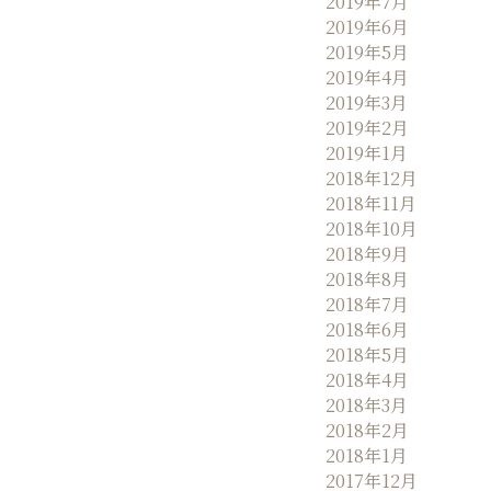
2019年7月
2019年6月
2019年5月
2019年4月
2019年3月
2019年2月
2019年1月
2018年12月
2018年11月
2018年10月
2018年9月
2018年8月
2018年7月
2018年6月
2018年5月
2018年4月
2018年3月
2018年2月
2018年1月
2017年12月