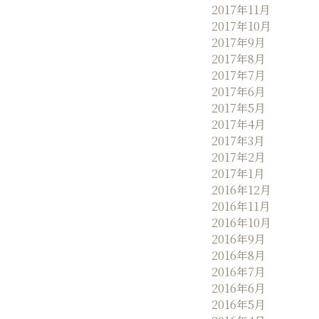
2017年11月
2017年10月
2017年9月
2017年8月
2017年7月
2017年6月
2017年5月
2017年4月
2017年3月
2017年2月
2017年1月
2016年12月
2016年11月
2016年10月
2016年9月
2016年8月
2016年7月
2016年6月
2016年5月