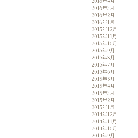
2016年4月
2016年3月
2016年2月
2016年1月
2015年12月
2015年11月
2015年10月
2015年9月
2015年8月
2015年7月
2015年6月
2015年5月
2015年4月
2015年3月
2015年2月
2015年1月
2014年12月
2014年11月
2014年10月
2014年9月