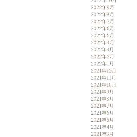
2022年10月
2022年9月
2022年8月
2022年7月
2022年6月
2022年5月
2022年4月
2022年3月
2022年2月
2022年1月
2021年12月
2021年11月
2021年10月
2021年9月
2021年8月
2021年7月
2021年6月
2021年5月
2021年4月
2021年3月