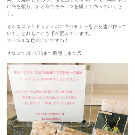
に糸を張り、針と糸でモチーフを織って作っていくそ
SALON
う。
そんなニャンドゥティのアクセサリーをお友達が作って
いて、どれもこれも手が混んでいます。
カラフルな色がいいですね！
サロンでは12/25まで販売します♬