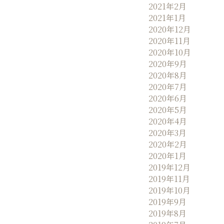
2021年2月
2021年1月
2020年12月
2020年11月
2020年10月
2020年9月
2020年8月
2020年7月
2020年6月
2020年5月
2020年4月
2020年3月
2020年2月
2020年1月
2019年12月
2019年11月
2019年10月
2019年9月
2019年8月