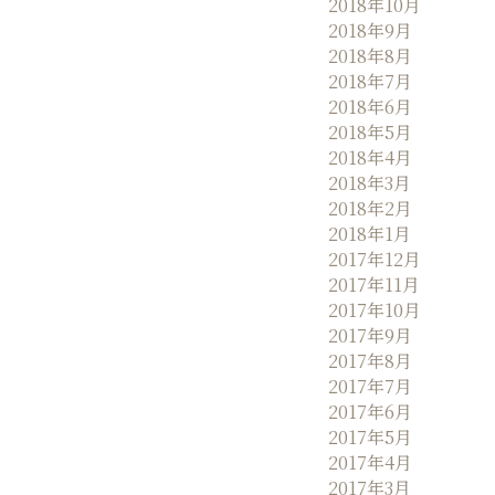
2018年10月
2018年9月
2018年8月
2018年7月
2018年6月
2018年5月
2018年4月
2018年3月
2018年2月
2018年1月
2017年12月
2017年11月
2017年10月
2017年9月
2017年8月
2017年7月
2017年6月
2017年5月
2017年4月
2017年3月