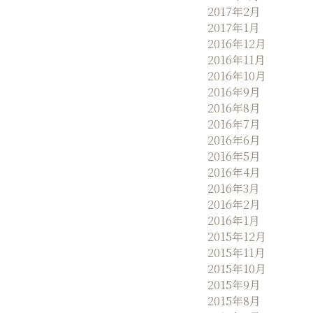
2017年2月
2017年1月
2016年12月
2016年11月
2016年10月
2016年9月
2016年8月
2016年7月
2016年6月
2016年5月
2016年4月
2016年3月
2016年2月
2016年1月
2015年12月
2015年11月
2015年10月
2015年9月
2015年8月