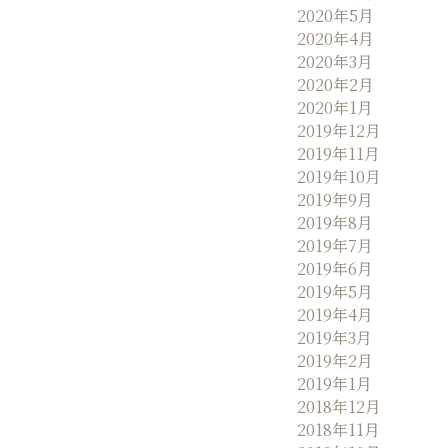
2020年5月
2020年4月
2020年3月
2020年2月
2020年1月
2019年12月
2019年11月
2019年10月
2019年9月
2019年8月
2019年7月
2019年6月
2019年5月
2019年4月
2019年3月
2019年2月
2019年1月
2018年12月
2018年11月