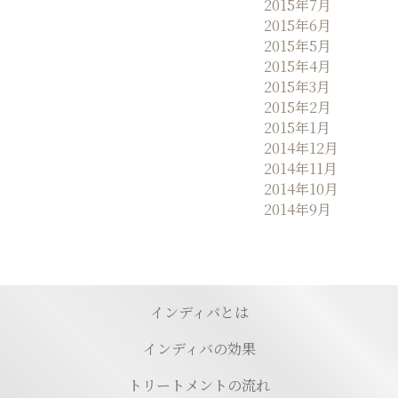
2015年7月
2015年6月
2015年5月
2015年4月
2015年3月
2015年2月
2015年1月
2014年12月
2014年11月
2014年10月
2014年9月
インディバとは
インディバの効果
トリートメントの流れ