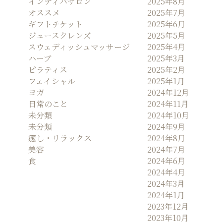
インディバサロン
2025年8月
オススメ
2025年7月
ギフトチケット
2025年6月
ジュースクレンズ
2025年5月
スウェディッシュマッサージ
2025年4月
ハーブ
2025年3月
ピラティス
2025年2月
フェイシャル
2025年1月
ヨガ
2024年12月
日常のこと
2024年11月
未分類
2024年10月
未分類
2024年9月
癒し・リラックス
2024年8月
美容
2024年7月
食
2024年6月
2024年4月
2024年3月
2024年1月
2023年12月
2023年10月