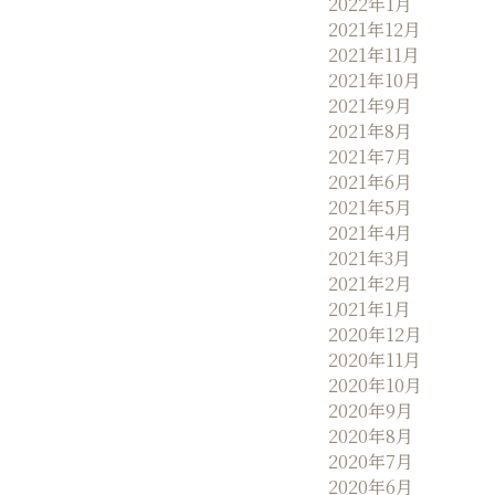
2022年1月
2021年12月
2021年11月
2021年10月
2021年9月
2021年8月
2021年7月
2021年6月
2021年5月
2021年4月
2021年3月
2021年2月
2021年1月
2020年12月
2020年11月
2020年10月
2020年9月
2020年8月
2020年7月
2020年6月