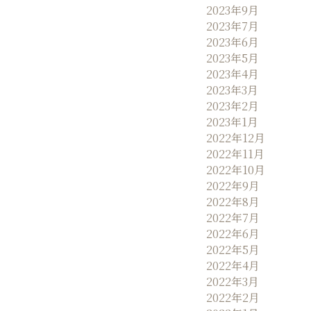
2023年9月
2023年7月
2023年6月
2023年5月
2023年4月
2023年3月
2023年2月
2023年1月
2022年12月
2022年11月
2022年10月
2022年9月
2022年8月
2022年7月
2022年6月
2022年5月
2022年4月
2022年3月
2022年2月