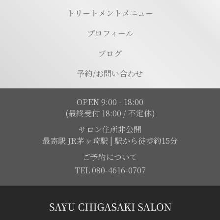
トリートメントメニュー
プロフィール
ブログ
予約/お問い合わせ
OPEN 9:00 - 18:00
(最終受付 18:00 / 不定休)
サロン住所非公開
最寄駅 JR茅ヶ崎駅 | 駅から徒歩約15分
ご予約について
TEL 080-4616-0707