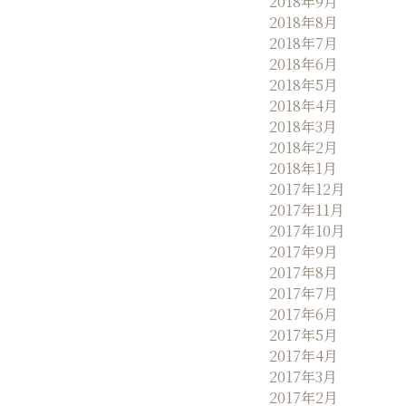
2018年9月
2018年8月
2018年7月
2018年6月
2018年5月
2018年4月
2018年3月
2018年2月
2018年1月
2017年12月
2017年11月
2017年10月
2017年9月
2017年8月
2017年7月
2017年6月
2017年5月
2017年4月
2017年3月
2017年2月