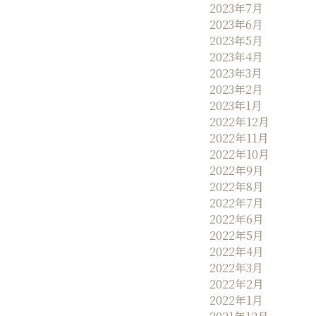
2023年7月
2023年6月
2023年5月
2023年4月
2023年3月
2023年2月
2023年1月
2022年12月
2022年11月
2022年10月
2022年9月
2022年8月
2022年7月
2022年6月
2022年5月
2022年4月
2022年3月
2022年2月
2022年1月