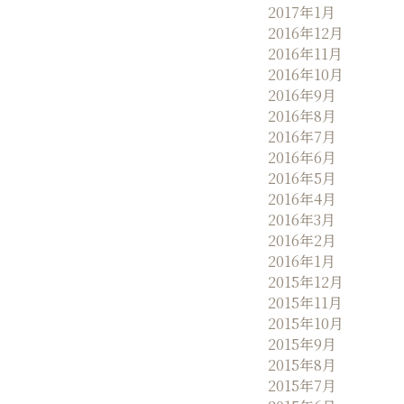
2017年1月
2016年12月
2016年11月
2016年10月
2016年9月
2016年8月
2016年7月
2016年6月
2016年5月
2016年4月
2016年3月
2016年2月
2016年1月
2015年12月
2015年11月
2015年10月
2015年9月
2015年8月
2015年7月