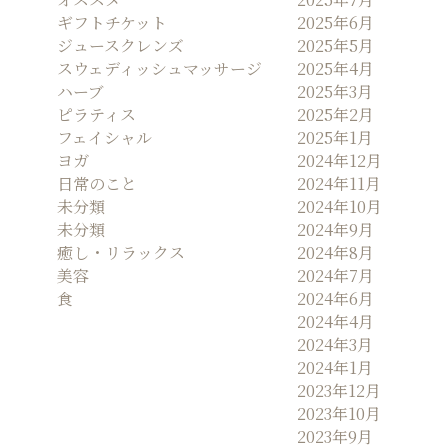
ギフトチケット
2025年6月
ジュースクレンズ
2025年5月
スウェディッシュマッサージ
2025年4月
ハーブ
2025年3月
ピラティス
2025年2月
フェイシャル
2025年1月
ヨガ
2024年12月
日常のこと
2024年11月
未分類
2024年10月
未分類
2024年9月
癒し・リラックス
2024年8月
美容
2024年7月
食
2024年6月
2024年4月
2024年3月
2024年1月
2023年12月
2023年10月
2023年9月