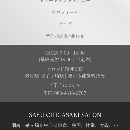
トリートメントメニュー
プロフィール
ブログ
予約/お問い合わせ
OPEN 9:00 - 18:00
(最終受付 18:00 / 不定休)
サロン住所非公開
最寄駅 JR茅ヶ崎駅 | 駅から徒歩約15分
ご予約について
TEL 080-4616-0707
湘南・茅ヶ崎を中心に鎌倉、藤沢、辻堂、大磯、小