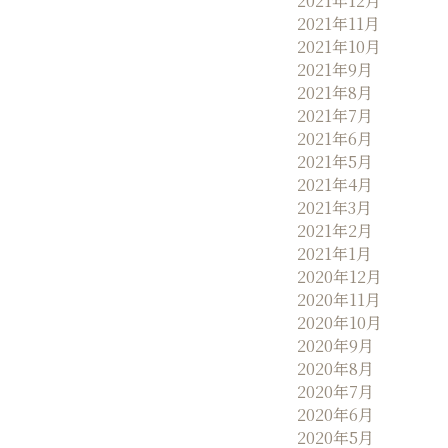
2021年12月
2021年11月
2021年10月
2021年9月
2021年8月
2021年7月
2021年6月
2021年5月
2021年4月
2021年3月
2021年2月
2021年1月
2020年12月
2020年11月
2020年10月
2020年9月
2020年8月
2020年7月
2020年6月
2020年5月