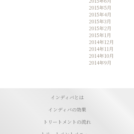
2015年6月
2015年5月
2015年4月
2015年3月
2015年2月
2015年1月
2014年12月
2014年11月
2014年10月
2014年9月
インディバとは
インディバの効果
トリートメントの流れ