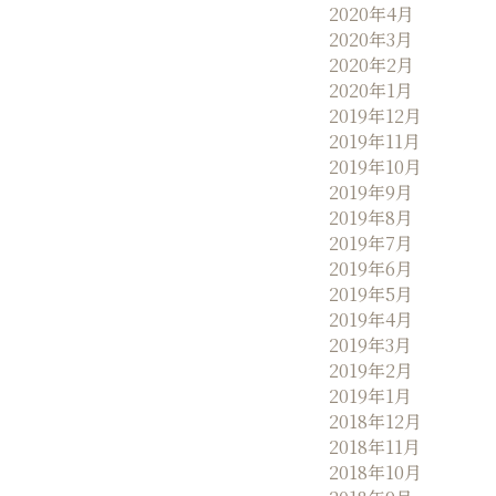
2020年4月
2020年3月
2020年2月
2020年1月
2019年12月
2019年11月
2019年10月
2019年9月
2019年8月
2019年7月
2019年6月
2019年5月
2019年4月
2019年3月
2019年2月
2019年1月
2018年12月
2018年11月
2018年10月