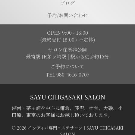
ブログ
予約/お問い合わせ
OPEN 9:00 - 18:00
(最終受付 18:00 / 不定休)
サロン住所非公開
最寄駅 JR茅ヶ崎駅 | 駅から徒歩約15分
ご予約について
TEL 080-4616-0707
湘南・茅ヶ崎を中心に鎌倉、藤沢、辻堂、大磯、小
田原、東京のお客様にお越し頂いております。
© 2026 インディバ専門エステサロン｜SAYU CHIGASAKI
SALON