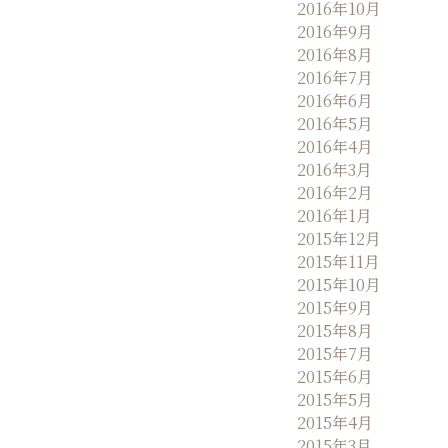
2016年10月
2016年9月
2016年8月
2016年7月
2016年6月
2016年5月
2016年4月
2016年3月
2016年2月
2016年1月
2015年12月
2015年11月
2015年10月
2015年9月
2015年8月
2015年7月
2015年6月
2015年5月
2015年4月
2015年3月