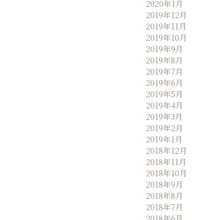
2020年1月
2019年12月
2019年11月
2019年10月
2019年9月
2019年8月
2019年7月
2019年6月
2019年5月
2019年4月
2019年3月
2019年2月
2019年1月
2018年12月
2018年11月
2018年10月
2018年9月
2018年8月
2018年7月
2018年6月