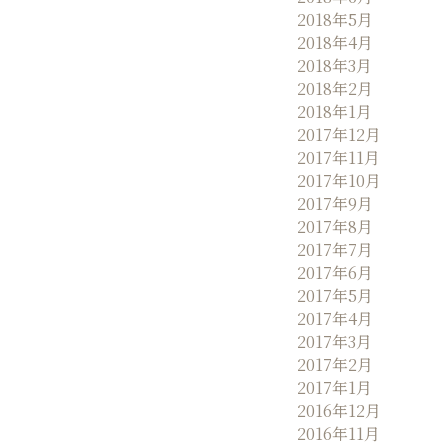
2018年5月
2018年4月
2018年3月
2018年2月
2018年1月
2017年12月
2017年11月
2017年10月
2017年9月
2017年8月
2017年7月
2017年6月
2017年5月
2017年4月
2017年3月
2017年2月
2017年1月
2016年12月
2016年11月