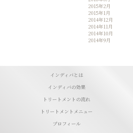
2015年2月
2015年1月
2014年12月
2014年11月
2014年10月
2014年9月
インディバとは
インディバの効果
トリートメントの流れ
トリートメントメニュー
プロフィール