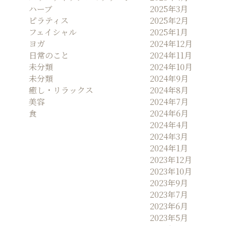
ハーブ
2025年3月
ピラティス
2025年2月
フェイシャル
2025年1月
ヨガ
2024年12月
日常のこと
2024年11月
未分類
2024年10月
未分類
2024年9月
癒し・リラックス
2024年8月
美容
2024年7月
食
2024年6月
2024年4月
2024年3月
2024年1月
2023年12月
2023年10月
2023年9月
2023年7月
2023年6月
2023年5月