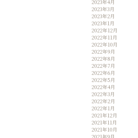
2023年4月
2023年3月
2023年2月
2023年1月
2022年12月
2022年11月
2022年10月
2022年9月
2022年8月
2022年7月
2022年6月
2022年5月
2022年4月
2022年3月
2022年2月
2022年1月
2021年12月
2021年11月
2021年10月
2021年9月