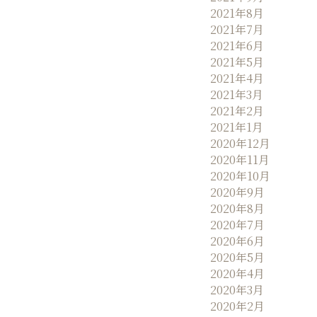
2021年8月
2021年7月
2021年6月
2021年5月
2021年4月
2021年3月
2021年2月
2021年1月
2020年12月
2020年11月
2020年10月
2020年9月
2020年8月
2020年7月
2020年6月
2020年5月
2020年4月
2020年3月
2020年2月