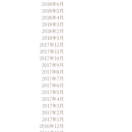
2018年6月
2018年5月
2018年4月
2018年3月
2018年2月
2018年1月
2017年12月
2017年11月
2017年10月
2017年9月
2017年8月
2017年7月
2017年6月
2017年5月
2017年4月
2017年3月
2017年2月
2017年1月
2016年12月