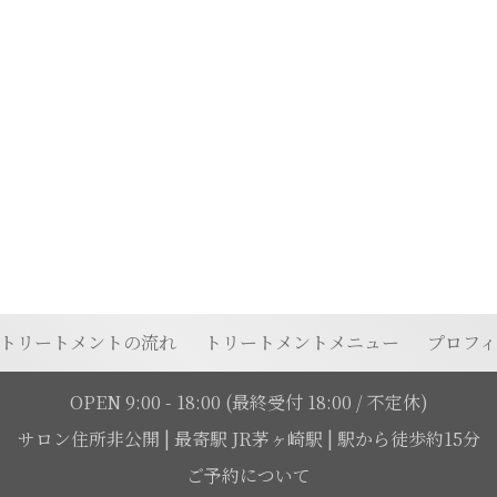
トリートメントの流れ
トリートメントメニュー
プロフ
OPEN 9:00 - 18:00
(最終受付 18:00 / 不定休)
サロン住所非公開
|
最寄駅 JR茅ヶ崎駅 | 駅から徒歩約15分
ご予約について