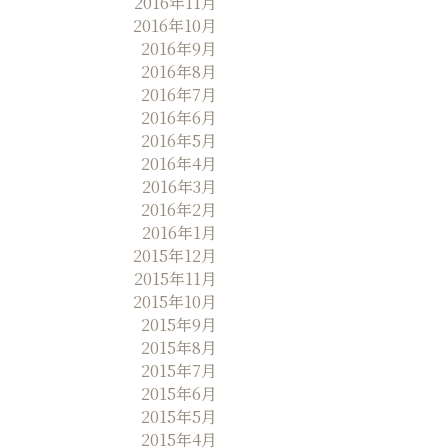
2016年11月
2016年10月
2016年9月
2016年8月
2016年7月
2016年6月
2016年5月
2016年4月
2016年3月
2016年2月
2016年1月
2015年12月
2015年11月
2015年10月
2015年9月
2015年8月
2015年7月
2015年6月
2015年5月
2015年4月