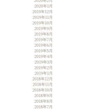
2020年2月
2020年1月
2019年12月
2019年11月
2019年10月
2019年9月
2019年8月
2019年7月
2019年6月
2019年5月
2019年4月
2019年3月
2019年2月
2019年1月
2018年12月
2018年11月
2018年10月
2018年9月
2018年8月
2018年7月