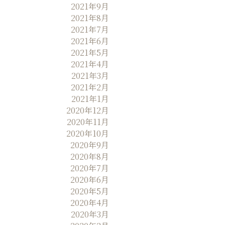
2021年9月
2021年8月
2021年7月
2021年6月
2021年5月
2021年4月
2021年3月
2021年2月
2021年1月
2020年12月
2020年11月
2020年10月
2020年9月
2020年8月
2020年7月
2020年6月
2020年5月
2020年4月
2020年3月