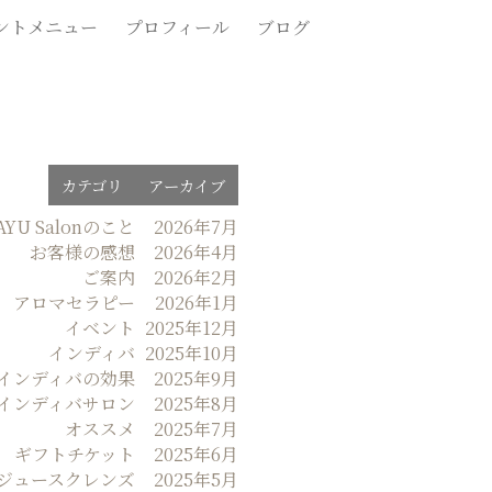
ントメニュー
プロフィール
ブログ
カテゴリ
アーカイブ
AYU Salonのこと
2026年7月
お客様の感想
2026年4月
ご案内
2026年2月
アロマセラピー
2026年1月
イベント
2025年12月
インディバ
2025年10月
インディバの効果
2025年9月
インディバサロン
2025年8月
オススメ
2025年7月
ギフトチケット
2025年6月
ジュースクレンズ
2025年5月