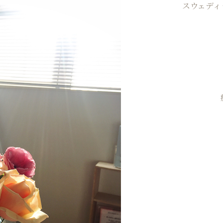
スウェディ