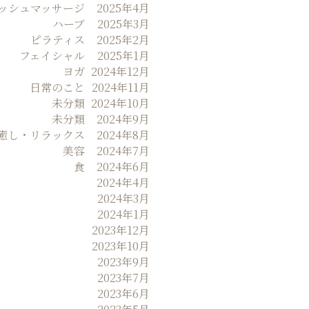
ッシュマッサージ
2025年4月
ハーブ
2025年3月
ピラティス
2025年2月
フェイシャル
2025年1月
ヨガ
2024年12月
日常のこと
2024年11月
未分類
2024年10月
未分類
2024年9月
癒し・リラックス
2024年8月
美容
2024年7月
食
2024年6月
2024年4月
2024年3月
2024年1月
2023年12月
2023年10月
2023年9月
2023年7月
2023年6月