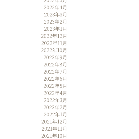
2023年5月
2023年4月
2023年3月
2023年2月
2023年1月
2022年12月
2022年11月
2022年10月
2022年9月
2022年8月
2022年7月
2022年6月
2022年5月
2022年4月
2022年3月
2022年2月
2022年1月
2021年12月
2021年11月
2021年10月