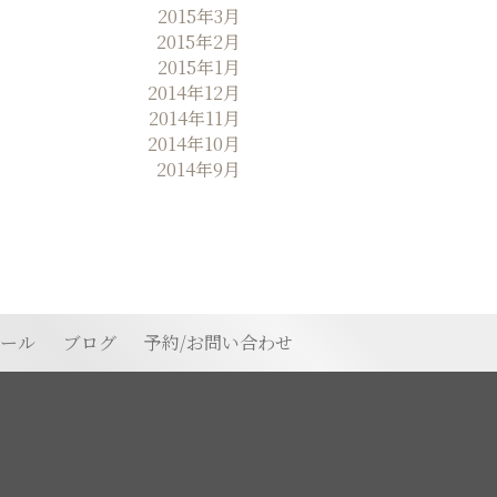
2015年3月
2015年2月
2015年1月
2014年12月
2014年11月
2014年10月
2014年9月
ィール
ブログ
予約/お問い合わせ