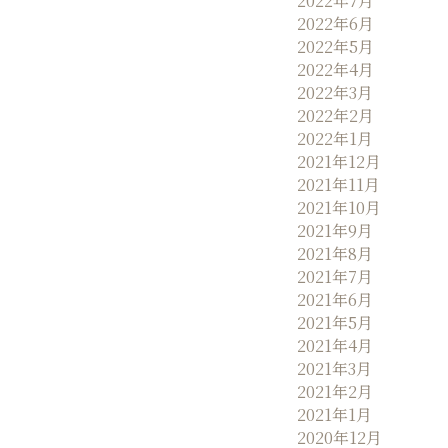
2022年7月
2022年6月
2022年5月
2022年4月
2022年3月
2022年2月
2022年1月
2021年12月
2021年11月
2021年10月
2021年9月
2021年8月
2021年7月
2021年6月
2021年5月
2021年4月
2021年3月
2021年2月
2021年1月
2020年12月