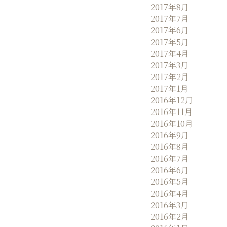
2017年8月
2017年7月
2017年6月
2017年5月
2017年4月
2017年3月
2017年2月
2017年1月
2016年12月
2016年11月
2016年10月
2016年9月
2016年8月
2016年7月
2016年6月
2016年5月
2016年4月
2016年3月
2016年2月