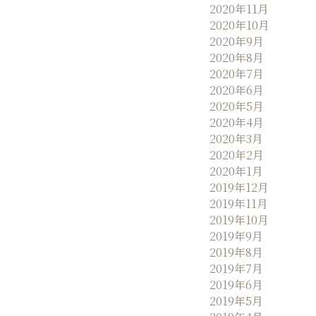
2020年11月
2020年10月
2020年9月
2020年8月
2020年7月
2020年6月
2020年5月
2020年4月
2020年3月
2020年2月
2020年1月
2019年12月
2019年11月
2019年10月
2019年9月
2019年8月
2019年7月
2019年6月
2019年5月