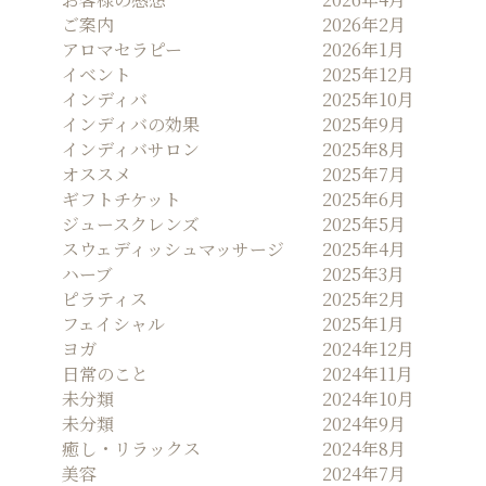
シ
ご案内
2026年2月
ョ
アロマセラピー
2026年1月
ン
イベント
2025年12月
インディバ
2025年10月
インディバの効果
2025年9月
インディバサロン
2025年8月
オススメ
2025年7月
ギフトチケット
2025年6月
ジュースクレンズ
2025年5月
スウェディッシュマッサージ
2025年4月
ハーブ
2025年3月
ピラティス
2025年2月
フェイシャル
2025年1月
ヨガ
2024年12月
日常のこと
2024年11月
未分類
2024年10月
未分類
2024年9月
癒し・リラックス
2024年8月
美容
2024年7月