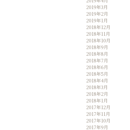
2019年4月
2019年3月
2019年2月
2019年1月
2018年12月
2018年11月
2018年10月
2018年9月
2018年8月
2018年7月
2018年6月
2018年5月
2018年4月
2018年3月
2018年2月
2018年1月
2017年12月
2017年11月
2017年10月
2017年9月