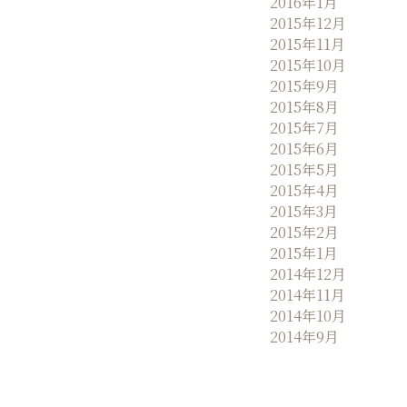
2016年1月
2015年12月
2015年11月
2015年10月
2015年9月
2015年8月
2015年7月
2015年6月
2015年5月
2015年4月
2015年3月
2015年2月
2015年1月
2014年12月
2014年11月
2014年10月
2014年9月