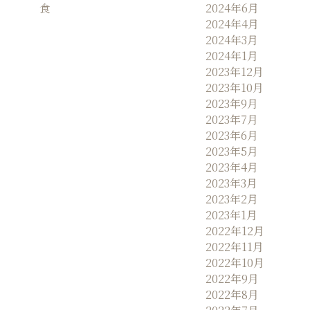
食
2024年6月
2024年4月
2024年3月
2024年1月
2023年12月
2023年10月
2023年9月
2023年7月
2023年6月
2023年5月
2023年4月
2023年3月
2023年2月
2023年1月
2022年12月
2022年11月
2022年10月
2022年9月
2022年8月