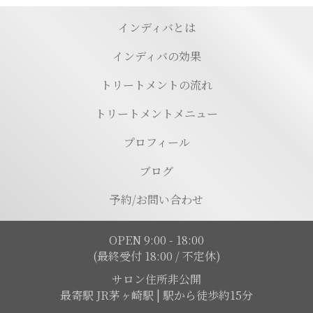
インディバとは
インディバの効果
トリートメントの流れ
トリートメントメニュー
プロフィール
ブログ
予約/お問い合わせ
OPEN 9:00 - 18:00
(最終受付 18:00 / 不定休)
サロン住所非公開
最寄駅 JR茅ヶ崎駅 | 駅から徒歩約15分