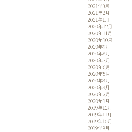
2021年3月
2021年2月
2021年1月
2020年12月
2020年11月
2020年10月
2020年9月
2020年8月
2020年7月
2020年6月
2020年5月
2020年4月
2020年3月
2020年2月
2020年1月
2019年12月
2019年11月
2019年10月
2019年9月