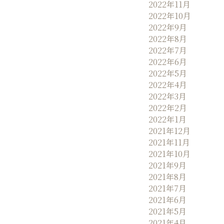
2022年11月
2022年10月
2022年9月
2022年8月
2022年7月
2022年6月
2022年5月
2022年4月
2022年3月
2022年2月
2022年1月
2021年12月
2021年11月
2021年10月
2021年9月
2021年8月
2021年7月
2021年6月
2021年5月
2021年4月