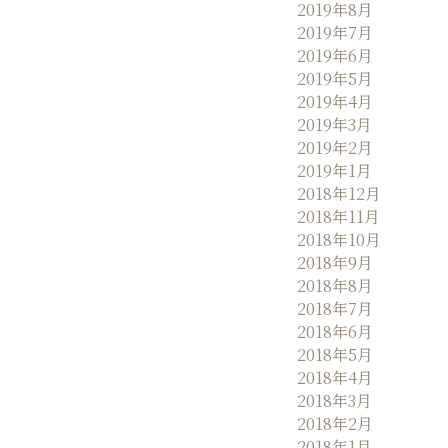
2019年8月
2019年7月
2019年6月
2019年5月
2019年4月
2019年3月
2019年2月
2019年1月
2018年12月
2018年11月
2018年10月
2018年9月
2018年8月
2018年7月
2018年6月
2018年5月
2018年4月
2018年3月
2018年2月
2018年1月