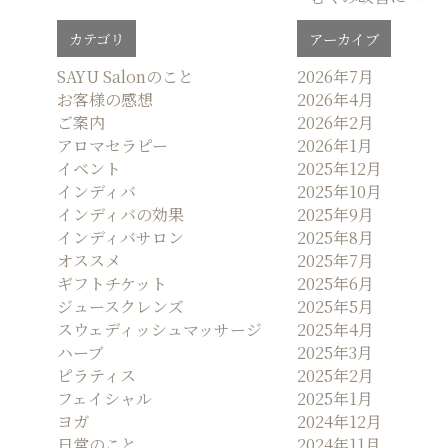
ナ
カテゴリ
アーカイブ
ビ
ゲ
SAYU Salonのこと
2026年7月
お客様の感想
2026年4月
ー
ご案内
2026年2月
シ
アロマセラピー
2026年1月
ョ
イベント
2025年12月
ン
インディバ
2025年10月
インディバの効果
2025年9月
インディバサロン
2025年8月
オススメ
2025年7月
ギフトチケット
2025年6月
ジュースクレンズ
2025年5月
スウェディッシュマッサージ
2025年4月
ハーブ
2025年3月
ピラティス
2025年2月
フェイシャル
2025年1月
ヨガ
2024年12月
日常のこと
2024年11月