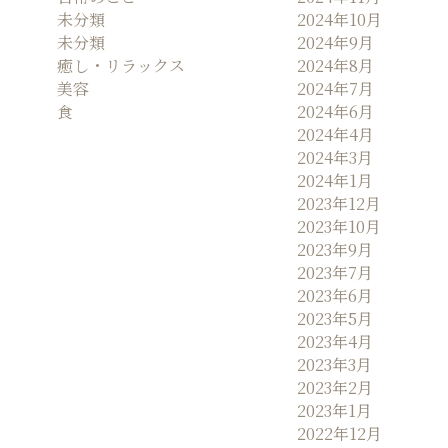
未分類
2024年10月
未分類
2024年9月
癒し・リラックス
2024年8月
美容
2024年7月
食
2024年6月
2024年4月
2024年3月
2024年1月
2023年12月
2023年10月
2023年9月
2023年7月
2023年6月
2023年5月
2023年4月
2023年3月
2023年2月
2023年1月
2022年12月