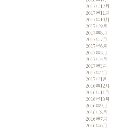
2017年12月
2017年11月
2017年10月
2017年9月
2017年8月
2017年7月
2017年6月
2017年5月
2017年4月
2017年3月
2017年2月
2017年1月
2016年12月
2016年11月
2016年10月
2016年9月
2016年8月
2016年7月
2016年6月