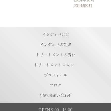
2014年9月
インディバとは
インディバの効果
トリートメントの流れ
トリートメントメニュー
プロフィール
ブログ
予約/お問い合わせ
OPEN 9:00 - 18:00