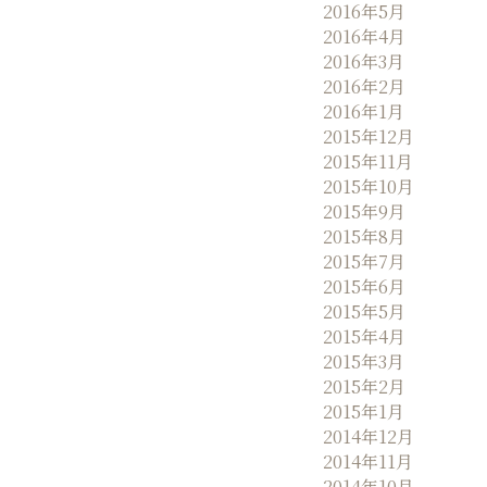
2016年5月
2016年4月
2016年3月
2016年2月
2016年1月
2015年12月
2015年11月
2015年10月
2015年9月
2015年8月
2015年7月
2015年6月
2015年5月
2015年4月
2015年3月
2015年2月
2015年1月
2014年12月
2014年11月
2014年10月