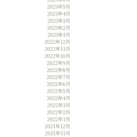
2023年5月
2023年4月
2023年3月
2023年2月
2023年1月
2022年12月
2022年11月
2022年10月
2022年9月
2022年8月
2022年7月
2022年6月
2022年5月
2022年4月
2022年3月
2022年2月
2022年1月
2021年12月
2021年11月