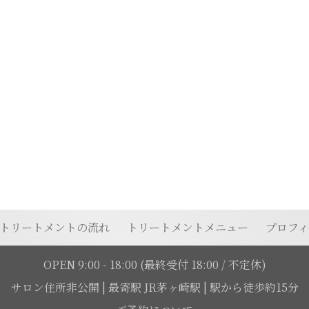
トリートメントの流れ
トリートメントメニュー
プロフ
OPEN 9:00 - 18:00
(最終受付 18:00 / 不定休)
サロン住所非公開
|
最寄駅 JR茅ヶ崎駅 | 駅から徒歩約15分