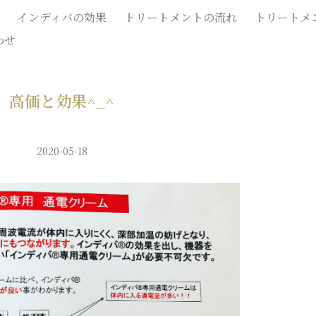
インディバの効果
トリートメントの流れ
トリートメ
わせ
高価と効果^_^
2020-05-18