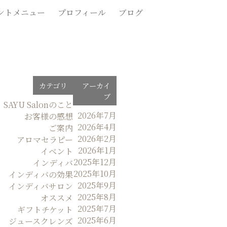
ントメニュー
プロフィール
ブログ
カテゴリ
アーカイ
ブ
SAYU Salonのこと
2026年7月
お客様の感想
2026年4月
ご案内
2026年2月
アロマセラピー
2026年1月
イベント
2025年12月
インディバ
2025年10月
インディバの効果
2025年9月
インディバサロン
2025年8月
オススメ
2025年7月
ギフトチケット
2025年6月
ジュースクレンズ