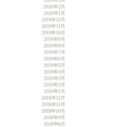
2020年2月
2020年1月
2019年12月
2019年11月
2019年10月
2019年9月
2019年8月
2019年7月
2019年6月
2019年5月
2019年4月
2019年3月
2019年2月
2019年1月
2018年12月
2018年11月
2018年10月
2018年9月
2018年8月