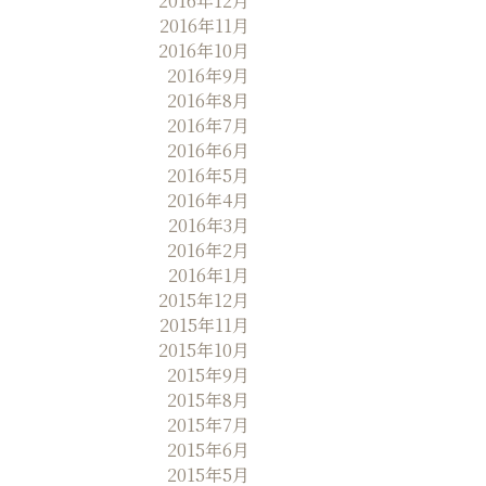
2016年12月
2016年11月
2016年10月
2016年9月
2016年8月
2016年7月
2016年6月
2016年5月
2016年4月
2016年3月
2016年2月
2016年1月
2015年12月
2015年11月
2015年10月
2015年9月
2015年8月
2015年7月
2015年6月
2015年5月