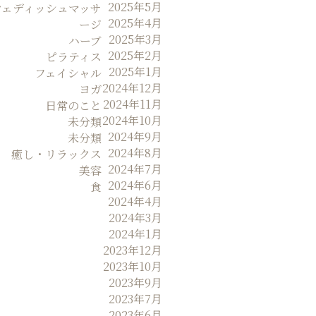
2025年5月
ウェディッシュマッサ
2025年4月
ージ
2025年3月
ハーブ
2025年2月
ピラティス
2025年1月
フェイシャル
2024年12月
ヨガ
2024年11月
日常のこと
2024年10月
未分類
2024年9月
未分類
2024年8月
癒し・リラックス
2024年7月
美容
2024年6月
食
2024年4月
2024年3月
2024年1月
2023年12月
2023年10月
2023年9月
2023年7月
2023年6月