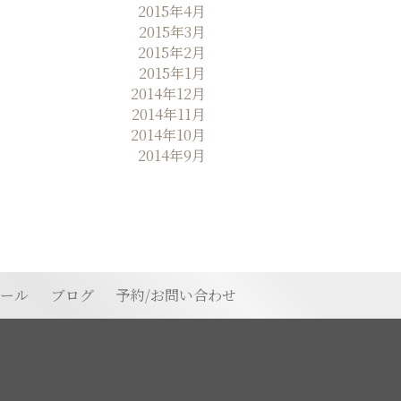
2015年4月
2015年3月
2015年2月
2015年1月
2014年12月
2014年11月
2014年10月
2014年9月
ィール
ブログ
予約/お問い合わせ