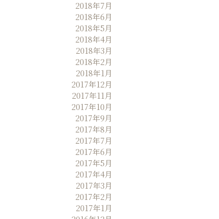
2018年7月
2018年6月
2018年5月
2018年4月
2018年3月
2018年2月
2018年1月
2017年12月
2017年11月
2017年10月
2017年9月
2017年8月
2017年7月
2017年6月
2017年5月
2017年4月
2017年3月
2017年2月
2017年1月