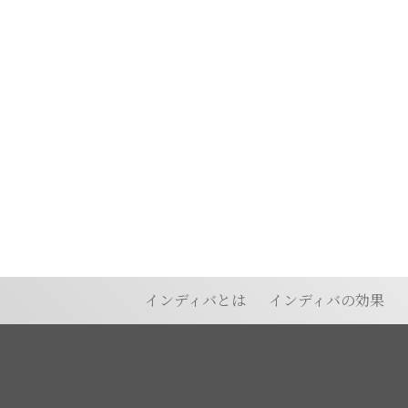
インディバとは
インディバの効果