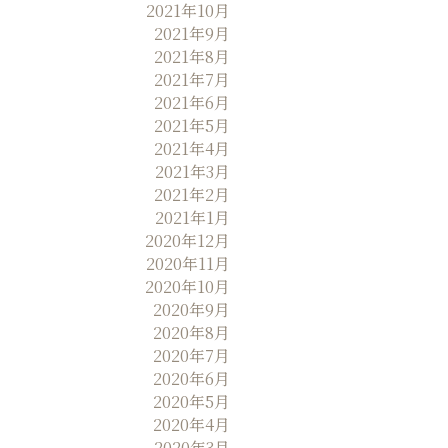
2021年10月
2021年9月
2021年8月
2021年7月
2021年6月
2021年5月
2021年4月
2021年3月
2021年2月
2021年1月
2020年12月
2020年11月
2020年10月
2020年9月
2020年8月
2020年7月
2020年6月
2020年5月
2020年4月
2020年3月