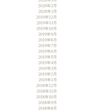
2020年2月
2020年1月
2019年12月
2019年11月
2019年10月
2019年9月
2019年8月
2019年7月
2019年6月
2019年5月
2019年4月
2019年3月
2019年2月
2019年1月
2018年12月
2018年11月
2018年10月
2018年9月
2018年8月