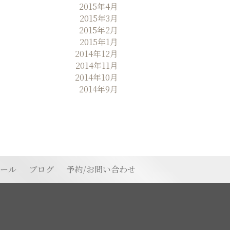
2015年4月
2015年3月
2015年2月
2015年1月
2014年12月
2014年11月
2014年10月
2014年9月
ィール
ブログ
予約/お問い合わせ