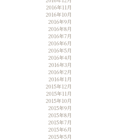
2016年12月
2016年11月
2016年10月
2016年9月
2016年8月
2016年7月
2016年6月
2016年5月
2016年4月
2016年3月
2016年2月
2016年1月
2015年12月
2015年11月
2015年10月
2015年9月
2015年8月
2015年7月
2015年6月
2015年5月