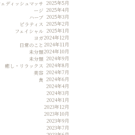
2025年5月
ウェディッシュマッサ
2025年4月
ージ
2025年3月
ハーブ
2025年2月
ピラティス
2025年1月
フェイシャル
2024年12月
ヨガ
2024年11月
日常のこと
2024年10月
未分類
2024年9月
未分類
2024年8月
癒し・リラックス
2024年7月
美容
2024年6月
食
2024年4月
2024年3月
2024年1月
2023年12月
2023年10月
2023年9月
2023年7月
2023年6月