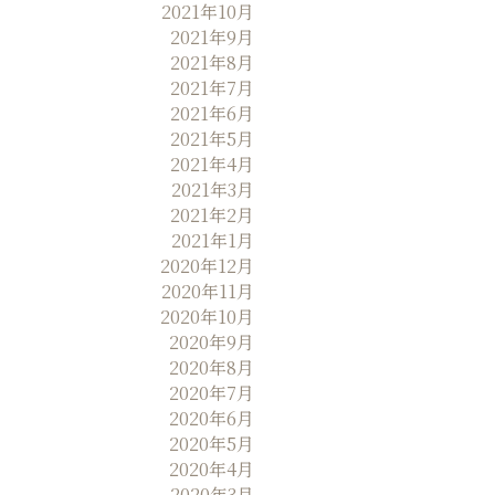
2021年10月
2021年9月
2021年8月
2021年7月
2021年6月
2021年5月
2021年4月
2021年3月
2021年2月
2021年1月
2020年12月
2020年11月
2020年10月
2020年9月
2020年8月
2020年7月
2020年6月
2020年5月
2020年4月
2020年3月