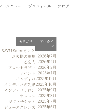
ントメニュー
プロフィール
ブログ
カテゴリ
アーカイ
ブ
SAYU Salonのこと
2026年7月
お客様の感想
2026年4月
ご案内
2026年2月
アロマセラピー
2026年1月
イベント
2025年12月
インディバ
2025年10月
インディバの効果
2025年9月
インディバサロン
2025年8月
オススメ
2025年7月
ギフトチケット
2025年6月
ジュースクレンズ