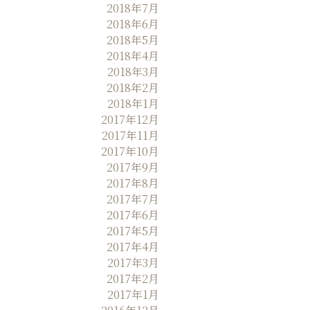
2018年7月
2018年6月
2018年5月
2018年4月
2018年3月
2018年2月
2018年1月
2017年12月
2017年11月
2017年10月
2017年9月
2017年8月
2017年7月
2017年6月
2017年5月
2017年4月
2017年3月
2017年2月
2017年1月