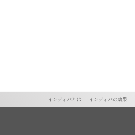
インディバとは
インディバの効果