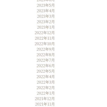
2023年5月
2023年4月
2023年3月
2023年2月
2023年1月
2022年12月
2022年11月
2022年10月
2022年9月
2022年8月
2022年7月
2022年6月
2022年5月
2022年4月
2022年3月
2022年2月
2022年1月
2021年12月
2021年11月