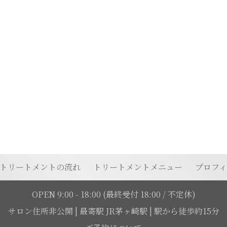
トリートメントの流れ
トリートメントメニュー
プロフ
OPEN 9:00 - 18:00
(最終受付 18:00 / 不定休)
サロン住所非公開
|
最寄駅 JR茅ヶ崎駅 | 駅から徒歩約15分