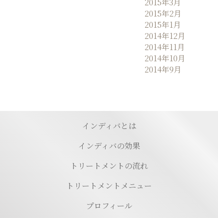
2015年3月
2015年2月
2015年1月
2014年12月
2014年11月
2014年10月
2014年9月
インディバとは
インディバの効果
トリートメントの流れ
トリートメントメニュー
プロフィール