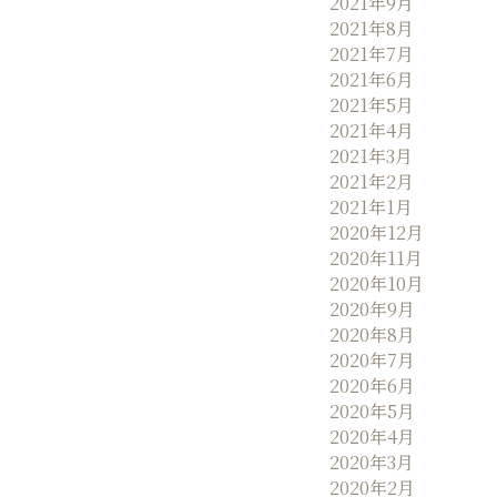
2021年9月
2021年8月
2021年7月
2021年6月
2021年5月
2021年4月
2021年3月
2021年2月
2021年1月
2020年12月
2020年11月
2020年10月
2020年9月
2020年8月
2020年7月
2020年6月
2020年5月
2020年4月
2020年3月
2020年2月