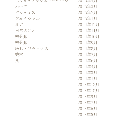
スウェディッシュマッサージ
2025年4月
ハーブ
2025年3月
ピラティス
2025年2月
フェイシャル
2025年1月
ヨガ
2024年12月
日常のこと
2024年11月
未分類
2024年10月
未分類
2024年9月
癒し・リラックス
2024年8月
美容
2024年7月
食
2024年6月
2024年4月
2024年3月
2024年1月
2023年12月
2023年10月
2023年9月
2023年7月
2023年6月
2023年5月