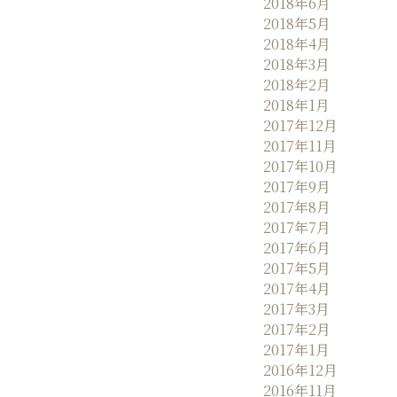
2018年6月
2018年5月
2018年4月
2018年3月
2018年2月
2018年1月
2017年12月
2017年11月
2017年10月
2017年9月
2017年8月
2017年7月
2017年6月
2017年5月
2017年4月
2017年3月
2017年2月
2017年1月
2016年12月
2016年11月