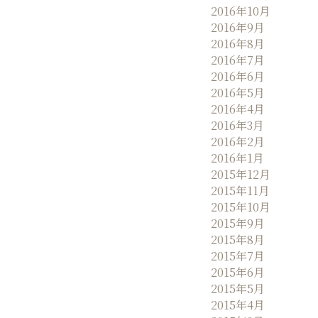
2016年10月
2016年9月
2016年8月
2016年7月
2016年6月
2016年5月
2016年4月
2016年3月
2016年2月
2016年1月
2015年12月
2015年11月
2015年10月
2015年9月
2015年8月
2015年7月
2015年6月
2015年5月
2015年4月