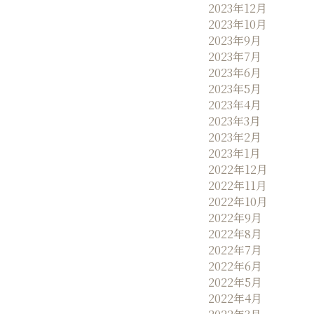
2023年12月
2023年10月
2023年9月
2023年7月
2023年6月
2023年5月
2023年4月
2023年3月
2023年2月
2023年1月
2022年12月
2022年11月
2022年10月
2022年9月
2022年8月
2022年7月
2022年6月
2022年5月
2022年4月