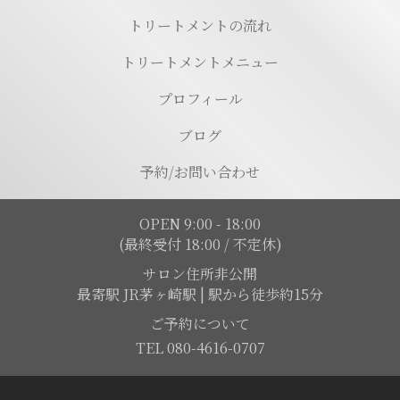
トリートメントの流れ
トリートメントメニュー
プロフィール
ブログ
予約/お問い合わせ
OPEN 9:00 - 18:00
(最終受付 18:00 / 不定休)
サロン住所非公開
最寄駅 JR茅ヶ崎駅 | 駅から徒歩約15分
ご予約について
TEL 080-4616-0707