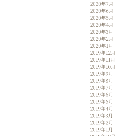
2020年7月
2020年6月
2020年5月
2020年4月
2020年3月
2020年2月
2020年1月
2019年12月
2019年11月
2019年10月
2019年9月
2019年8月
2019年7月
2019年6月
2019年5月
2019年4月
2019年3月
2019年2月
2019年1月