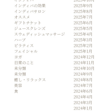
インディバの効果
2025年9月
インディバサロン
2025年8月
オススメ
2025年7月
ギフトチケット
2025年6月
ジュースクレンズ
2025年5月
スウェディッシュマッサージ
2025年4月
ハーブ
2025年3月
ピラティス
2025年2月
フェイシャル
2025年1月
ヨガ
2024年12月
日常のこと
2024年11月
未分類
2024年10月
未分類
2024年9月
癒し・リラックス
2024年8月
美容
2024年7月
食
2024年6月
2024年4月
2024年3月
2024年1月