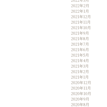
2022年3月
2022年2月
2022年1月
2021年12月
2021年11月
2021年10月
2021年9月
2021年8月
2021年7月
2021年6月
2021年5月
2021年4月
2021年3月
2021年2月
2021年1月
2020年12月
2020年11月
2020年10月
2020年9月
2020年8月