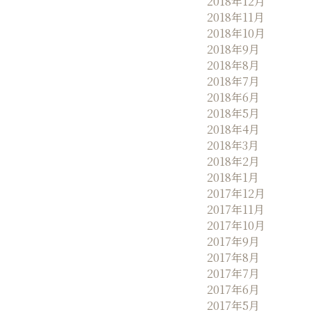
2018年12月
2018年11月
2018年10月
2018年9月
2018年8月
2018年7月
2018年6月
2018年5月
2018年4月
2018年3月
2018年2月
2018年1月
2017年12月
2017年11月
2017年10月
2017年9月
2017年8月
2017年7月
2017年6月
2017年5月