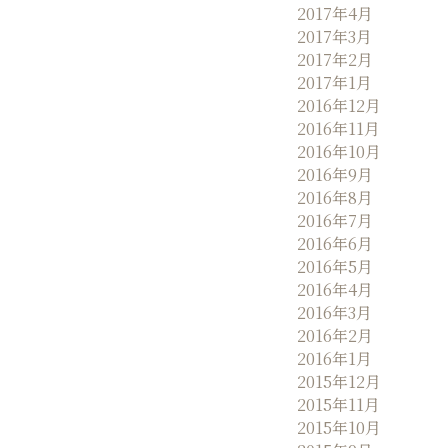
2017年4月
2017年3月
2017年2月
2017年1月
2016年12月
2016年11月
2016年10月
2016年9月
2016年8月
2016年7月
2016年6月
2016年5月
2016年4月
2016年3月
2016年2月
2016年1月
2015年12月
2015年11月
2015年10月