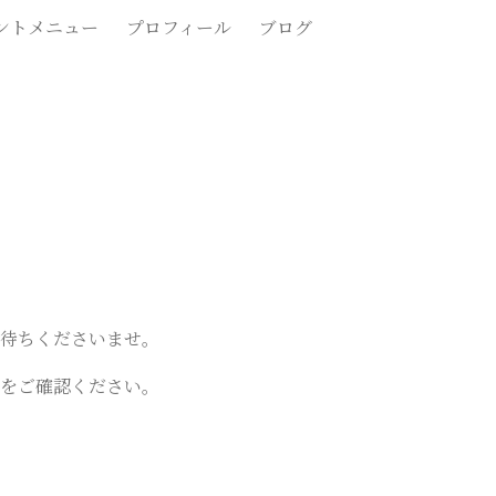
ントメニュー
プロフィール
ブログ
待ちくださいませ。
をご確認ください。