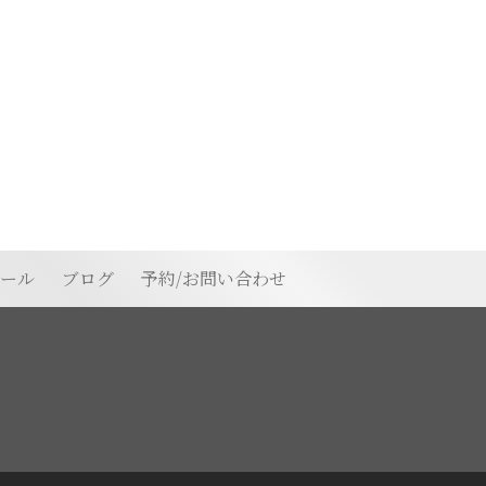
ィール
ブログ
予約/お問い合わせ