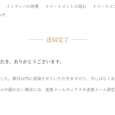
インディバの効果
トリートメントの流れ
トリートメ
わせ
送信完了
だき、ありがとうございます。
した。数日以内に返信させていただきますので、今しばらくお
ルが届かない場合には、迷惑メールボックスや迷惑メール設定